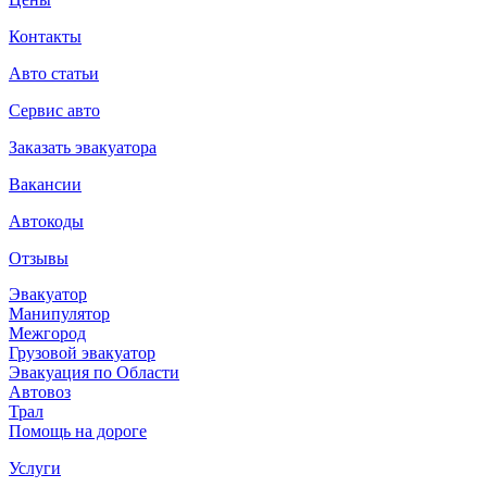
Контакты
Авто статьи
Сервис авто
Заказать эвакуатора
Вакансии
Автокоды
Отзывы
Эвакуатор
Манипулятор
Межгород
Грузовой эвакуатор
Эвакуация по Области
Автовоз
Трал
Помощь на дороге
Услуги