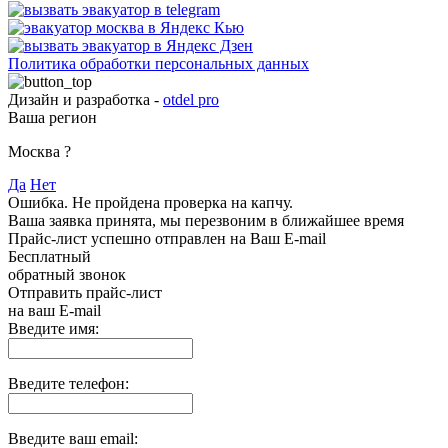
Политика обработки персональных данных
Дизайн и разработка -
otdel pro
Ваша регион
Москва
?
Да
Нет
Ошибка. Не пройдена проверка на капчу.
Ваша заявка принята, мы перезвоним в ближайшее время
Прайс-лист успешно отправлен на Ваш E-mail
Бесплатный
обратный звонок
Отправить прайс-лист
на ваш E-mail
Введите имя:
Введите телефон:
Введите ваш email: