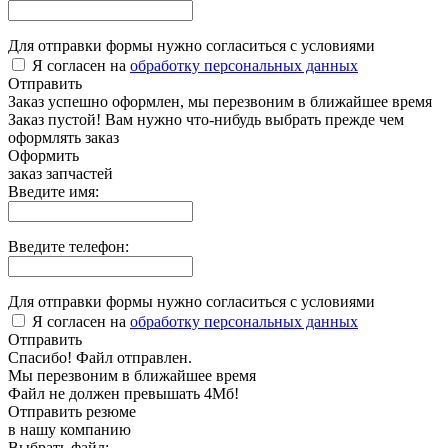
Для отправки формы нужно согласиться с условиями
Я согласен на
обработку персональных данных
Отправить
Заказ успешно оформлен, мы перезвоним в ближайшее время
Заказ пустой! Вам нужно что-нибудь выбрать прежде чем
оформлять заказ
Оформить
заказ запчастей
Введите имя:
Введите телефон:
Для отправки формы нужно согласиться с условиями
Я согласен на
обработку персональных данных
Отправить
Спасибо! Файл отправлен.
Мы перезвоним в ближайшее время
Файл не должен превышать 4Мб!
Отправить резюме
в нашу компанию
Выбрать файл: