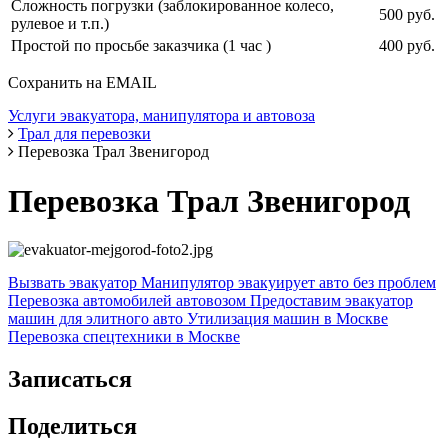
Сложность погрузки (заблокированное колесо,
500 руб.
рулевое и т.п.)
Простой по просьбе заказчика (1 час )
400 руб.
Сохранить на EMAIL
Услуги эвакуатора, манипулятора и автовоза
Трал для перевозки
Перевозка Трал Звенигород
Перевозка Трал Звенигород
Вызвать эвакуатор
Манипулятор эвакуирует авто без проблем
Перевозка автомобилей автовозом
Предоставим эвакуатор
машин для элитного авто
Утилизация машин в Москве
Перевозка спецтехники в Москве
Записаться
Поделиться