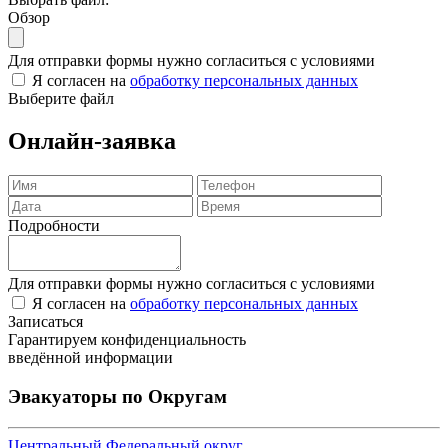
Обзор
Для отправки формы нужно согласиться с условиями
Я согласен на
обработку персональных данных
Выберите файл
Онлайн-заявка
Подробности
Для отправки формы нужно согласиться с условиями
Я согласен на
обработку персональных данных
Записаться
Гарантируем конфиденциальность
введённой информации
Эвакуаторы по Округам
Центральный Федеральный округ