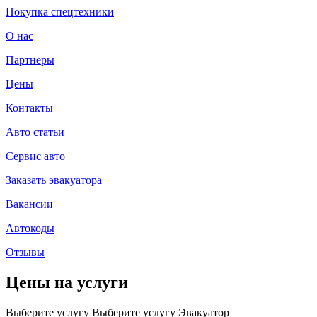
Покупка спецтехники
О нас
Партнеры
Цены
Контакты
Авто статьи
Сервис авто
Заказать эвакуатора
Вакансии
Автокоды
Отзывы
Цены на услуги
Выберите услугу
Выберите услугу
Эвакуатор