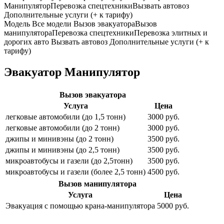
Манипулятор
Перевозка спецтехники
Вызвать автовоз
Дополнительные услуги (+ к тарифу)
Модель
Все модели
Вызов эвакуатора
Вызов
манипулятора
Перевозка спецтехники
Перевозка элитных и
дорогих авто
Вызвать автовоз
Дополнительные услуги (+ к
тарифу)
Эвакуатор Манипулятор
Вызов эвакуатора
Услуга
Цена
легковые автомобили (до 1,5 тонн)
3000 руб.
легковые автомобили (до 2 тонн)
3000 руб.
джипы и минивэны (до 2 тонн)
3500 руб.
джипы и минивэны (до 2,5 тонн)
3500 руб.
микроавтобусы и газели (до 2,5тонн)
3500 руб.
микроавтобусы и газели (более 2,5 тонн)
4500 руб.
Вызов манипулятора
Услуга
Цена
Эвакуация с помощью крана-манипулятора
5000 руб.