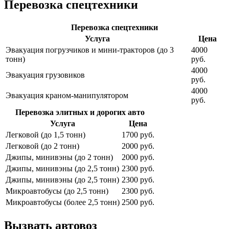
Перевозка спецтехники
Перевозка спецтехники
Услуга
Цена
Эвакуация погрузчиков и мини-тракторов (до 3
4000
тонн)
руб.
4000
Эвакуация грузовиков
руб.
4000
Эвакуация краном-манипулятором
руб.
Перевозка элитных и дорогих авто
Услуга
Цена
Легковой (до 1,5 тонн)
1700 руб.
Легковой (до 2 тонн)
2000 руб.
Джипы, минивэны (до 2 тонн)
2000 руб.
Джипы, минивэны (до 2,5 тонн)
2300 руб.
Джипы, минивэны (до 2,5 тонн)
2300 руб.
Микроавтобусы (до 2,5 тонн)
2300 руб.
Микроавтобусы (более 2,5 тонн)
2500 руб.
Вызвать автовоз