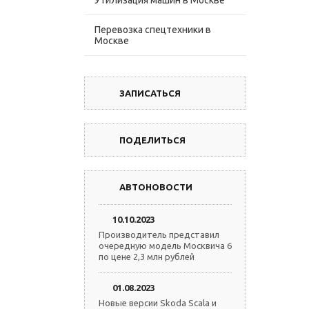
Утилизация машин в Москве
Перевозка спецтехники в
Москве
ЗАПИСАТЬСЯ
ПОДЕЛИТЬСЯ
АВТОНОВОСТИ
10.10.2023
Производитель представил
очередную модель Москвича 6
по цене 2,3 млн рублей
01.08.2023
Новые версии Skoda Scala и