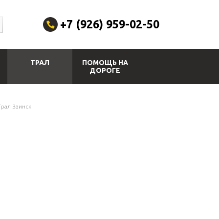
+7 (926) 959-02-50
ТРАЛ
ПОМОЩЬ НА
ДОРОГЕ
Трал Заинск