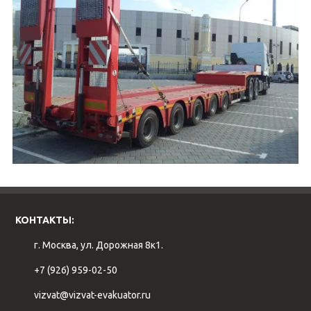
КОНТАКТЫ:
г. Москва, ул. Дорожная 8к1.
+7 (926) 959-02-50
vizvat@vizvat-evakuator.ru