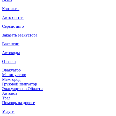
Контакты
Авто статьи
Сервис авто
Заказать эвакуатора
Вакансии
Автокоды
Отзывы
Эвакуатор
Манипулятор
Межгород
Грузовой эвакуатор
Эвакуация по Области
Автовоз
Трал
Помощь на дороге
Услуги