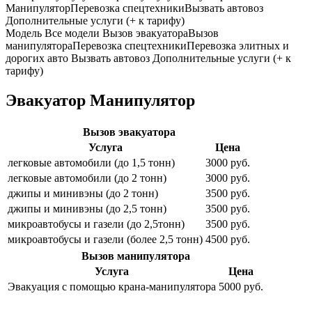
Манипулятор
Перевозка спецтехники
Вызвать автовоз
Дополнительные услуги (+ к тарифу)
Модель
Все модели
Вызов эвакуатора
Вызов
манипулятора
Перевозка спецтехники
Перевозка элитных и
дорогих авто
Вызвать автовоз
Дополнительные услуги (+ к
тарифу)
Эвакуатор Манипулятор
Вызов эвакуатора
Услуга
Цена
легковые автомобили (до 1,5 тонн)
3000 руб.
легковые автомобили (до 2 тонн)
3000 руб.
джипы и минивэны (до 2 тонн)
3500 руб.
джипы и минивэны (до 2,5 тонн)
3500 руб.
микроавтобусы и газели (до 2,5тонн)
3500 руб.
микроавтобусы и газели (более 2,5 тонн)
4500 руб.
Вызов манипулятора
Услуга
Цена
Эвакуация с помощью крана-манипулятора
5000 руб.