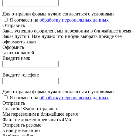
Для отправки формы нужно согласиться с условиями
Я согласен на
обработку персональных данных
Отправить
Заказ успешно оформлен, мы перезвоним в ближайшее время
Заказ пустой! Вам нужно что-нибудь выбрать прежде чем
оформлять заказ
Оформить
заказ запчастей
Введите имя:
Введите телефон:
Для отправки формы нужно согласиться с условиями
Я согласен на
обработку персональных данных
Отправить
Спасибо! Файл отправлен.
Мы перезвоним в ближайшее время
Файл не должен превышать 4Мб!
Отправить резюме
в нашу компанию
Выбрать файл: