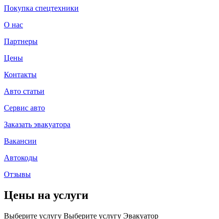
Покупка спецтехники
О нас
Партнеры
Цены
Контакты
Авто статьи
Сервис авто
Заказать эвакуатора
Вакансии
Автокоды
Отзывы
Цены на услуги
Выберите услугу
Выберите услугу
Эвакуатор