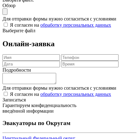
Обзор
Для отправки формы нужно согласиться с условиями
Я согласен на
обработку персональных данных
Выберите файл
Онлайн-заявка
Подробности
Для отправки формы нужно согласиться с условиями
Я согласен на
обработку персональных данных
Записаться
Гарантируем конфиденциальность
введённой информации
Эвакуаторы по Округам
Центральный Федеральный округ