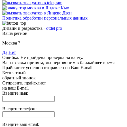
Политика обработки персональных данных
Дизайн и разработка -
otdel pro
Ваша регион
Москва
?
Да
Нет
Ошибка. Не пройдена проверка на капчу.
Ваша заявка принята, мы перезвоним в ближайшее время
Прайс-лист успешно отправлен на Ваш E-mail
Бесплатный
обратный звонок
Отправить прайс-лист
на ваш E-mail
Введите имя:
Введите телефон:
Введите ваш email: