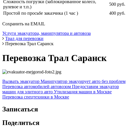
Сложность погрузки (заблокированное колесо,
500 руб.
рулевое и т.п.)
Простой по просьбе заказчика (1 час )
400 руб.
Сохранить на EMAIL
Услуги эвакуатора, манипулятора и автовоза
Трал для перевозки
Перевозка Трал Саранск
Перевозка Трал Саранск
Вызвать эвакуатор
Манипулятор эвакуирует авто без проблем
Перевозка автомобилей автовозом
Предоставим эвакуатор
машин для элитного авто
Утилизация машин в Москве
Перевозка спецтехники в Москве
Записаться
Поделиться