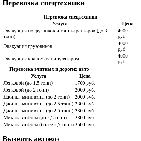
Перевозка спецтехники
Перевозка спецтехники
Услуга
Цена
Эвакуация погрузчиков и мини-тракторов (до 3
4000
тонн)
руб.
4000
Эвакуация грузовиков
руб.
4000
Эвакуация краном-манипулятором
руб.
Перевозка элитных и дорогих авто
Услуга
Цена
Легковой (до 1,5 тонн)
1700 руб.
Легковой (до 2 тонн)
2000 руб.
Джипы, минивэны (до 2 тонн)
2000 руб.
Джипы, минивэны (до 2,5 тонн)
2300 руб.
Джипы, минивэны (до 2,5 тонн)
2300 руб.
Микроавтобусы (до 2,5 тонн)
2300 руб.
Микроавтобусы (более 2,5 тонн)
2500 руб.
Вызвать автовоз