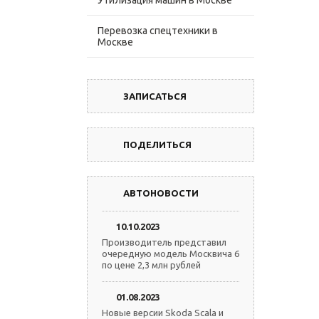
Утилизация машин в Москве
Перевозка спецтехники в
Москве
ЗАПИСАТЬСЯ
ПОДЕЛИТЬСЯ
АВТОНОВОСТИ
10.10.2023
Производитель представил
очередную модель Москвича 6
по цене 2,3 млн рублей
01.08.2023
Новые версии Skoda Scala и