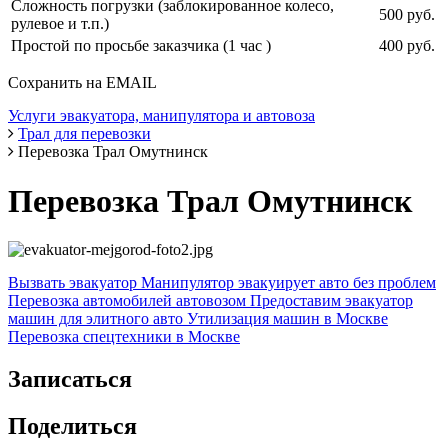
Сложность погрузки (заблокированное колесо,
500 руб.
рулевое и т.п.)
Простой по просьбе заказчика (1 час )
400 руб.
Сохранить на EMAIL
Услуги эвакуатора, манипулятора и автовоза
Трал для перевозки
Перевозка Трал Омутнинск
Перевозка Трал Омутнинск
Вызвать эвакуатор
Манипулятор эвакуирует авто без проблем
Перевозка автомобилей автовозом
Предоставим эвакуатор
машин для элитного авто
Утилизация машин в Москве
Перевозка спецтехники в Москве
Записаться
Поделиться