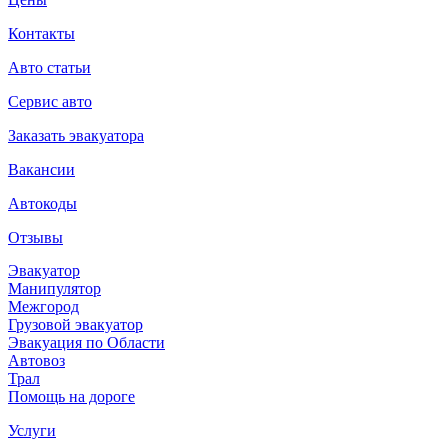
Контакты
Авто статьи
Сервис авто
Заказать эвакуатора
Вакансии
Автокоды
Отзывы
Эвакуатор
Манипулятор
Межгород
Грузовой эвакуатор
Эвакуация по Области
Автовоз
Трал
Помощь на дороге
Услуги