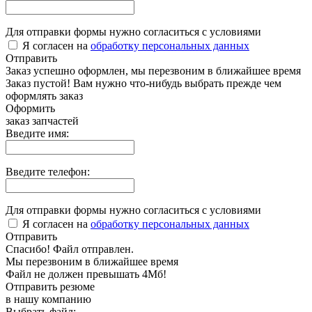
Для отправки формы нужно согласиться с условиями
Я согласен на
обработку персональных данных
Отправить
Заказ успешно оформлен, мы перезвоним в ближайшее время
Заказ пустой! Вам нужно что-нибудь выбрать прежде чем
оформлять заказ
Оформить
заказ запчастей
Введите имя:
Введите телефон:
Для отправки формы нужно согласиться с условиями
Я согласен на
обработку персональных данных
Отправить
Спасибо! Файл отправлен.
Мы перезвоним в ближайшее время
Файл не должен превышать 4Мб!
Отправить резюме
в нашу компанию
Выбрать файл: