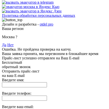
Политика обработки персональных данных
Дизайн и разработка -
otdel pro
Ваша регион
Москва
?
Да
Нет
Ошибка. Не пройдена проверка на капчу.
Ваша заявка принята, мы перезвоним в ближайшее время
Прайс-лист успешно отправлен на Ваш E-mail
Бесплатный
обратный звонок
Отправить прайс-лист
на ваш E-mail
Введите имя:
Введите телефон:
Введите ваш email: