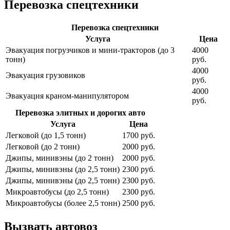
Перевозка спецтехники
Перевозка спецтехники
Услуга
Цена
Эвакуация погрузчиков и мини-тракторов (до 3
4000
тонн)
руб.
4000
Эвакуация грузовиков
руб.
4000
Эвакуация краном-манипулятором
руб.
Перевозка элитных и дорогих авто
Услуга
Цена
Легковой (до 1,5 тонн)
1700 руб.
Легковой (до 2 тонн)
2000 руб.
Джипы, минивэны (до 2 тонн)
2000 руб.
Джипы, минивэны (до 2,5 тонн)
2300 руб.
Джипы, минивэны (до 2,5 тонн)
2300 руб.
Микроавтобусы (до 2,5 тонн)
2300 руб.
Микроавтобусы (более 2,5 тонн)
2500 руб.
Вызвать автовоз