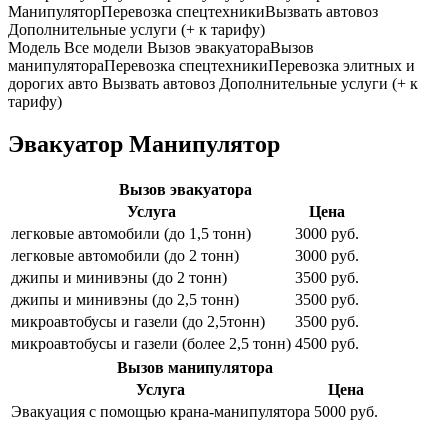
Манипулятор
Перевозка спецтехники
Вызвать автовоз
Дополнительные услуги (+ к тарифу)
Модель
Все модели
Вызов эвакуатора
Вызов
манипулятора
Перевозка спецтехники
Перевозка элитных и
дорогих авто
Вызвать автовоз
Дополнительные услуги (+ к
тарифу)
Эвакуатор Манипулятор
Вызов эвакуатора
Услуга
Цена
легковые автомобили (до 1,5 тонн)
3000 руб.
легковые автомобили (до 2 тонн)
3000 руб.
джипы и минивэны (до 2 тонн)
3500 руб.
джипы и минивэны (до 2,5 тонн)
3500 руб.
микроавтобусы и газели (до 2,5тонн)
3500 руб.
микроавтобусы и газели (более 2,5 тонн)
4500 руб.
Вызов манипулятора
Услуга
Цена
Эвакуация с помощью крана-манипулятора
5000 руб.