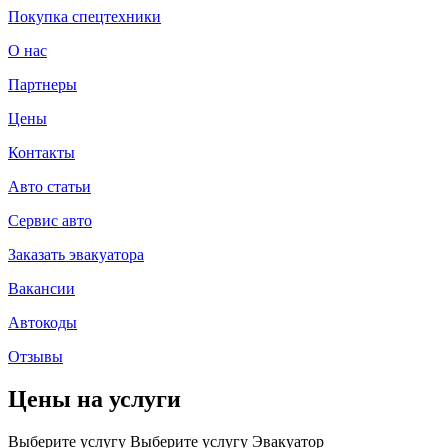
Покупка спецтехники
О нас
Партнеры
Цены
Контакты
Авто статьи
Сервис авто
Заказать эвакуатора
Вакансии
Автокоды
Отзывы
Цены на услуги
Выберите услугу
Выберите услугу
Эвакуатор