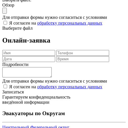
Обзор
Для отправки формы нужно согласиться с условиями
Я согласен на
обработку персональных данных
Выберите файл
Онлайн-заявка
Подробности
Для отправки формы нужно согласиться с условиями
Я согласен на
обработку персональных данных
Записаться
Гарантируем конфиденциальность
введённой информации
Эвакуаторы по Округам
Центральный Федеральный округ