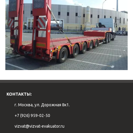
КОНТАКТЫ:
г. Москва, ул. Дорожная 8к1.
+7 (926) 959-02-50
vizvat@vizvat-evakuator.ru