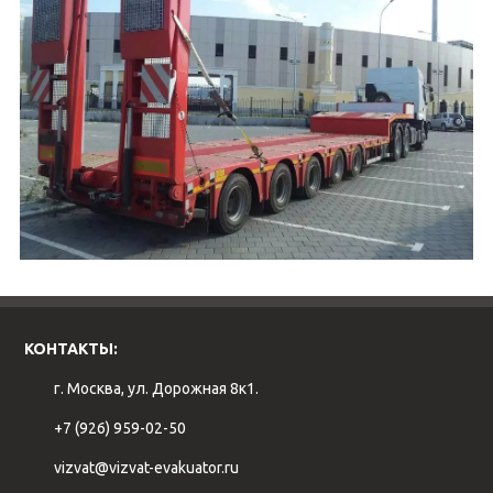
КОНТАКТЫ:
г. Москва, ул. Дорожная 8к1.
+7 (926) 959-02-50
vizvat@vizvat-evakuator.ru