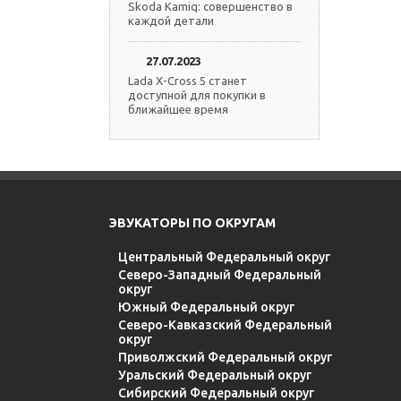
Skoda Kamiq: совершенство в
каждой детали
27.07.2023
Lada X-Cross 5 станет
доступной для покупки в
ближайшее время
ЭВУКАТОРЫ ПО ОКРУГАМ
Центральный Федеральный округ
Северо-Западный Федеральный
округ
Южный Федеральный округ
Северо-Кавказский Федеральный
округ
Приволжский Федеральный округ
Уральский Федеральный округ
Сибирский Федеральный округ