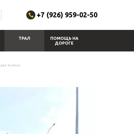
+7 (926) 959-02-50
ТРАЛ
ПОМОЩЬ НА
ДОРОГЕ
Трал Холмск