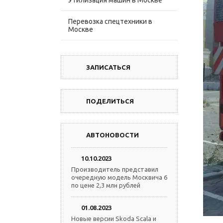
Утилизация машин в Москве
Перевозка спецтехники в
Москве
ЗАПИСАТЬСЯ
ПОДЕЛИТЬСЯ
АВТОНОВОСТИ
10.10.2023
Производитель представил
очередную модель Москвича 6
по цене 2,3 млн рублей
01.08.2023
Новые версии Skoda Scala и