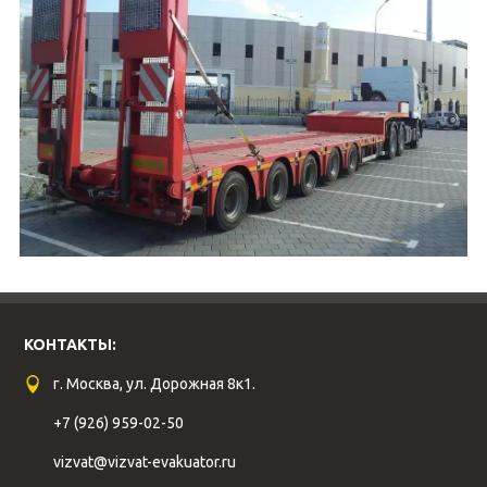
КОНТАКТЫ:
г. Москва, ул. Дорожная 8к1.
+7 (926) 959-02-50
vizvat@vizvat-evakuator.ru