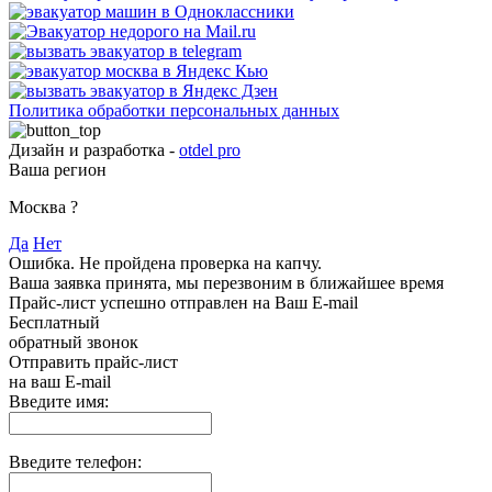
Политика обработки персональных данных
Дизайн и разработка -
otdel pro
Ваша регион
Москва
?
Да
Нет
Ошибка. Не пройдена проверка на капчу.
Ваша заявка принята, мы перезвоним в ближайшее время
Прайс-лист успешно отправлен на Ваш E-mail
Бесплатный
обратный звонок
Отправить прайс-лист
на ваш E-mail
Введите имя:
Введите телефон: