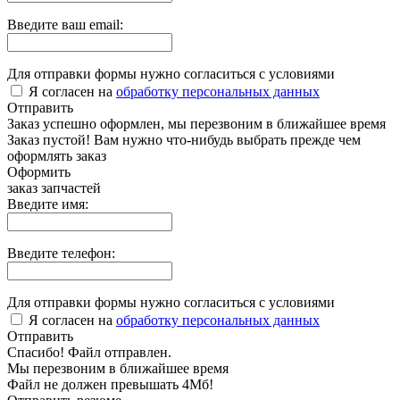
Введите ваш email:
Для отправки формы нужно согласиться с условиями
Я согласен на
обработку персональных данных
Отправить
Заказ успешно оформлен, мы перезвоним в ближайшее время
Заказ пустой! Вам нужно что-нибудь выбрать прежде чем
оформлять заказ
Оформить
заказ запчастей
Введите имя:
Введите телефон:
Для отправки формы нужно согласиться с условиями
Я согласен на
обработку персональных данных
Отправить
Спасибо! Файл отправлен.
Мы перезвоним в ближайшее время
Файл не должен превышать 4Мб!