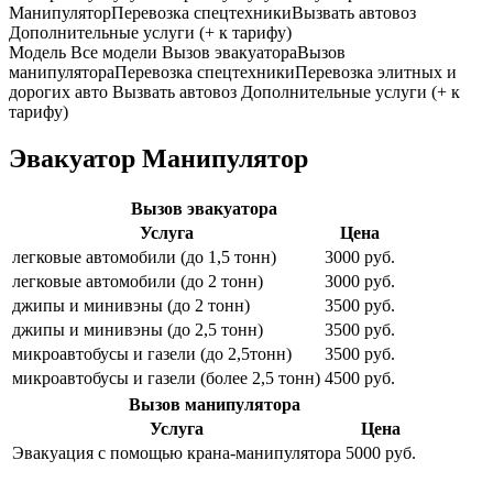
Манипулятор
Перевозка спецтехники
Вызвать автовоз
Дополнительные услуги (+ к тарифу)
Модель
Все модели
Вызов эвакуатора
Вызов
манипулятора
Перевозка спецтехники
Перевозка элитных и
дорогих авто
Вызвать автовоз
Дополнительные услуги (+ к
тарифу)
Эвакуатор Манипулятор
Вызов эвакуатора
Услуга
Цена
легковые автомобили (до 1,5 тонн)
3000 руб.
легковые автомобили (до 2 тонн)
3000 руб.
джипы и минивэны (до 2 тонн)
3500 руб.
джипы и минивэны (до 2,5 тонн)
3500 руб.
микроавтобусы и газели (до 2,5тонн)
3500 руб.
микроавтобусы и газели (более 2,5 тонн)
4500 руб.
Вызов манипулятора
Услуга
Цена
Эвакуация с помощью крана-манипулятора
5000 руб.