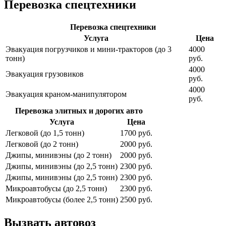
Перевозка спецтехники
Перевозка спецтехники
Услуга
Цена
Эвакуация погрузчиков и мини-тракторов (до 3
4000
тонн)
руб.
4000
Эвакуация грузовиков
руб.
4000
Эвакуация краном-манипулятором
руб.
Перевозка элитных и дорогих авто
Услуга
Цена
Легковой (до 1,5 тонн)
1700 руб.
Легковой (до 2 тонн)
2000 руб.
Джипы, минивэны (до 2 тонн)
2000 руб.
Джипы, минивэны (до 2,5 тонн)
2300 руб.
Джипы, минивэны (до 2,5 тонн)
2300 руб.
Микроавтобусы (до 2,5 тонн)
2300 руб.
Микроавтобусы (более 2,5 тонн)
2500 руб.
Вызвать автовоз