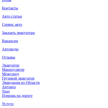
Контакты
Авто статьи
Сервис авто
Заказать эвакуатора
Вакансии
Автокоды
Отзывы
Эвакуатор
Манипулятор
Межгород
Грузовой эвакуатор
Эвакуация по Области
Автовоз
Трал
Помощь на дороге
Услуги