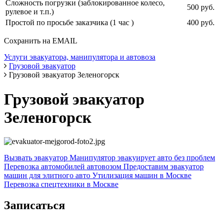
Сложность погрузки (заблокированное колесо,
500 руб.
рулевое и т.п.)
Простой по просьбе заказчика (1 час )
400 руб.
Сохранить на EMAIL
Услуги эвакуатора, манипулятора и автовоза
Грузовой эвакуатор
Грузовой эвакуатор Зеленогорск
Грузовой эвакуатор
Зеленогорск
Вызвать эвакуатор
Манипулятор эвакуирует авто без проблем
Перевозка автомобилей автовозом
Предоставим эвакуатор
машин для элитного авто
Утилизация машин в Москве
Перевозка спецтехники в Москве
Записаться