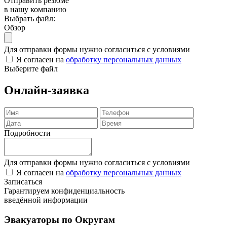
Отправить резюме
в нашу компанию
Выбрать файл:
Обзор
Для отправки формы нужно согласиться с условиями
Я согласен на
обработку персональных данных
Выберите файл
Онлайн-заявка
Подробности
Для отправки формы нужно согласиться с условиями
Я согласен на
обработку персональных данных
Записаться
Гарантируем конфиденциальность
введённой информации
Эвакуаторы по Округам