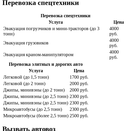
Перевозка спецтехники
Перевозка спецтехники
Услуга
Цена
Эвакуация погрузчиков и мини-тракторов (до 3
4000
тонн)
руб.
4000
Эвакуация грузовиков
руб.
4000
Эвакуация краном-манипулятором
руб.
Перевозка элитных и дорогих авто
Услуга
Цена
Легковой (до 1,5 тонн)
1700 руб.
Легковой (до 2 тонн)
2000 руб.
Джипы, минивэны (до 2 тонн)
2000 руб.
Джипы, минивэны (до 2,5 тонн)
2300 руб.
Джипы, минивэны (до 2,5 тонн)
2300 руб.
Микроавтобусы (до 2,5 тонн)
2300 руб.
Микроавтобусы (более 2,5 тонн)
2500 руб.
Вызвать автовоз