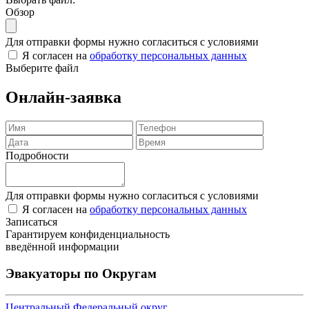
Обзор
Для отправки формы нужно согласиться с условиями
Я согласен на
обработку персональных данных
Выберите файл
Онлайн-заявка
Подробности
Для отправки формы нужно согласиться с условиями
Я согласен на
обработку персональных данных
Записаться
Гарантируем конфиденциальность
введённой информации
Эвакуаторы по Округам
Центральный Федеральный округ