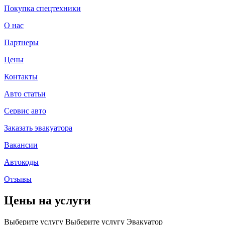
Покупка спецтехники
О нас
Партнеры
Цены
Контакты
Авто статьи
Сервис авто
Заказать эвакуатора
Вакансии
Автокоды
Отзывы
Цены на услуги
Выберите услугу
Выберите услугу
Эвакуатор