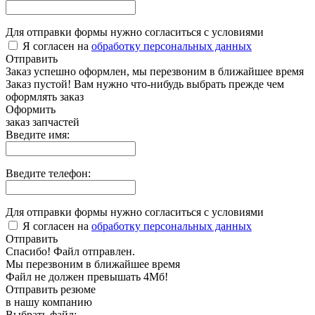
Для отправки формы нужно согласиться с условиями
Я согласен на
обработку персональных данных
Отправить
Заказ успешно оформлен, мы перезвоним в ближайшее время
Заказ пустой! Вам нужно что-нибудь выбрать прежде чем
оформлять заказ
Оформить
заказ запчастей
Введите имя:
Введите телефон:
Для отправки формы нужно согласиться с условиями
Я согласен на
обработку персональных данных
Отправить
Спасибо! Файл отправлен.
Мы перезвоним в ближайшее время
Файл не должен превышать 4Мб!
Отправить резюме
в нашу компанию
Выбрать файл: