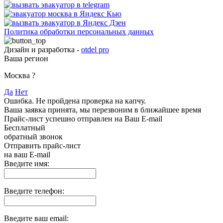
Политика обработки персональных данных
Дизайн и разработка -
otdel pro
Ваша регион
Москва
?
Да
Нет
Ошибка. Не пройдена проверка на капчу.
Ваша заявка принята, мы перезвоним в ближайшее время
Прайс-лист успешно отправлен на Ваш E-mail
Бесплатный
обратный звонок
Отправить прайс-лист
на ваш E-mail
Введите имя:
Введите телефон:
Введите ваш email: