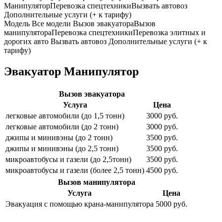
Манипулятор
Перевозка спецтехники
Вызвать автовоз
Дополнительные услуги (+ к тарифу)
Модель
Все модели
Вызов эвакуатора
Вызов
манипулятора
Перевозка спецтехники
Перевозка элитных и
дорогих авто
Вызвать автовоз
Дополнительные услуги (+ к
тарифу)
Эвакуатор Манипулятор
Вызов эвакуатора
Услуга
Цена
легковые автомобили (до 1,5 тонн)
3000 руб.
легковые автомобили (до 2 тонн)
3000 руб.
джипы и минивэны (до 2 тонн)
3500 руб.
джипы и минивэны (до 2,5 тонн)
3500 руб.
микроавтобусы и газели (до 2,5тонн)
3500 руб.
микроавтобусы и газели (более 2,5 тонн)
4500 руб.
Вызов манипулятора
Услуга
Цена
Эвакуация с помощью крана-манипулятора
5000 руб.