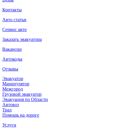
Контакты
Авто статьи
Сервис авто
Заказать эвакуатора
Вакансии
Автокоды
Отзывы
Эвакуатор
Манипулятор
Межгород
Грузовой эвакуатор
Эвакуация по Области
Автовоз
Трал
Помощь на дороге
Услуги