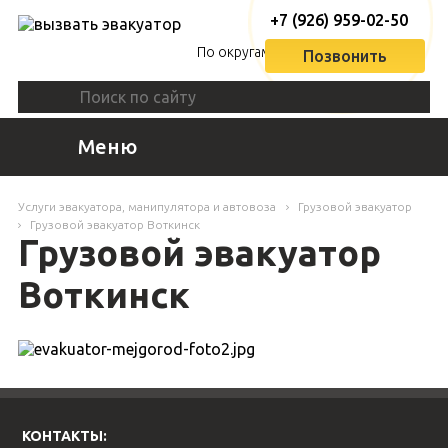
+7 (926) 959-02-50
По округам
Позвонить
Меню
Услуги эвакуатора, манипулятора и автовоза
Грузовой эвакуатор
Грузовой эвакуатор Воткинск
Грузовой эвакуатор
Воткинск
КОНТАКТЫ: