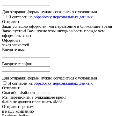
Для отправки формы нужно согласиться с условиями
Я согласен на
обработку персональных данных
Отправить
Заказ успешно оформлен, мы перезвоним в ближайшее время
Заказ пустой! Вам нужно что-нибудь выбрать прежде чем
оформлять заказ
Оформить
заказ запчастей
Введите имя:
Введите телефон:
Для отправки формы нужно согласиться с условиями
Я согласен на
обработку персональных данных
Отправить
Спасибо! Файл отправлен.
Мы перезвоним в ближайшее время
Файл не должен превышать 4Мб!
Отправить резюме
в нашу компанию
Выбрать файл: