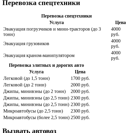
Перевозка спецтехники
Перевозка спецтехники
Услуга
Цена
Эвакуация погрузчиков и мини-тракторов (до 3
4000
тонн)
руб.
4000
Эвакуация грузовиков
руб.
4000
Эвакуация краном-манипулятором
руб.
Перевозка элитных и дорогих авто
Услуга
Цена
Легковой (до 1,5 тонн)
1700 руб.
Легковой (до 2 тонн)
2000 руб.
Джипы, минивэны (до 2 тонн)
2000 руб.
Джипы, минивэны (до 2,5 тонн)
2300 руб.
Джипы, минивэны (до 2,5 тонн)
2300 руб.
Микроавтобусы (до 2,5 тонн)
2300 руб.
Микроавтобусы (более 2,5 тонн)
2500 руб.
Вызвать автовоз