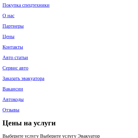
Покупка спецтехники
О нас
Партнеры
Цены
Контакты
Авто статьи
Сервис авто
Заказать эвакуатора
Вакансии
Автокоды
Отзывы
Цены на услуги
Выберите услугу
Выберите услугу
Эвакуатор