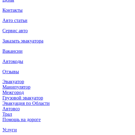
Контакты
Авто статьи
Сервис авто
Заказать эвакуатора
Вакансии
Автокоды
Отзывы
Эвакуатор
Манипулятор
Межгород
Грузовой эвакуатор
Эвакуация по Области
Автовоз
Трал
Помощь на дороге
Услуги