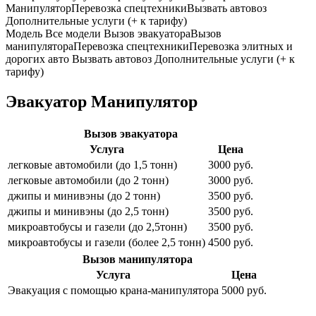
Манипулятор
Перевозка спецтехники
Вызвать автовоз
Дополнительные услуги (+ к тарифу)
Модель
Все модели
Вызов эвакуатора
Вызов
манипулятора
Перевозка спецтехники
Перевозка элитных и
дорогих авто
Вызвать автовоз
Дополнительные услуги (+ к
тарифу)
Эвакуатор Манипулятор
Вызов эвакуатора
Услуга
Цена
легковые автомобили (до 1,5 тонн)
3000 руб.
легковые автомобили (до 2 тонн)
3000 руб.
джипы и минивэны (до 2 тонн)
3500 руб.
джипы и минивэны (до 2,5 тонн)
3500 руб.
микроавтобусы и газели (до 2,5тонн)
3500 руб.
микроавтобусы и газели (более 2,5 тонн)
4500 руб.
Вызов манипулятора
Услуга
Цена
Эвакуация с помощью крана-манипулятора
5000 руб.