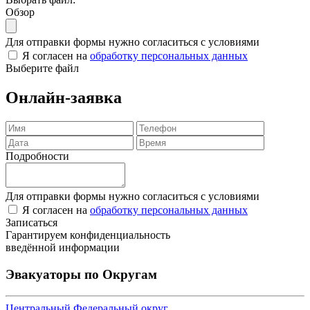
Обзор
Для отправки формы нужно согласиться с условиями
Я согласен на
обработку персональных данных
Выберите файл
Онлайн-заявка
Подробности
Для отправки формы нужно согласиться с условиями
Я согласен на
обработку персональных данных
Записаться
Гарантируем конфиденциальность
введённой информации
Эвакуаторы по Округам
Центральный Федеральный округ