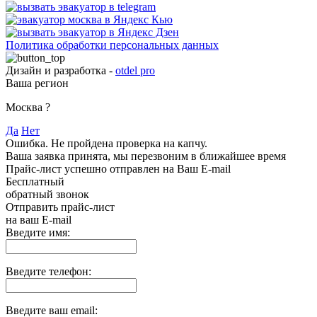
Политика обработки персональных данных
Дизайн и разработка -
otdel pro
Ваша регион
Москва
?
Да
Нет
Ошибка. Не пройдена проверка на капчу.
Ваша заявка принята, мы перезвоним в ближайшее время
Прайс-лист успешно отправлен на Ваш E-mail
Бесплатный
обратный звонок
Отправить прайс-лист
на ваш E-mail
Введите имя:
Введите телефон:
Введите ваш email: