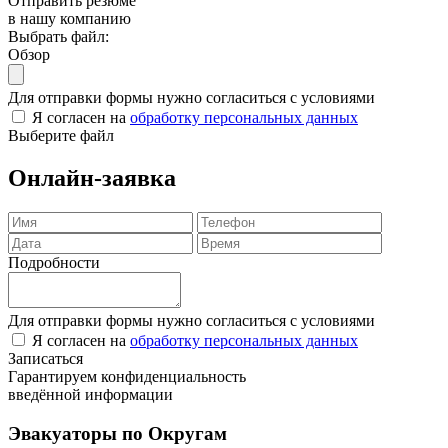
Отправить резюме
в нашу компанию
Выбрать файл:
Обзор
Для отправки формы нужно согласиться с условиями
Я согласен на
обработку персональных данных
Выберите файл
Онлайн-заявка
Подробности
Для отправки формы нужно согласиться с условиями
Я согласен на
обработку персональных данных
Записаться
Гарантируем конфиденциальность
введённой информации
Эвакуаторы по Округам