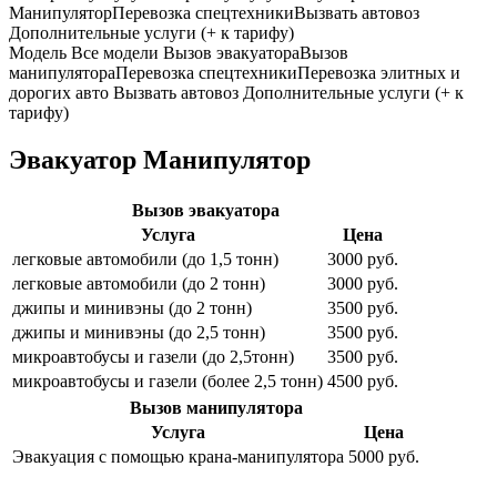
Манипулятор
Перевозка спецтехники
Вызвать автовоз
Дополнительные услуги (+ к тарифу)
Модель
Все модели
Вызов эвакуатора
Вызов
манипулятора
Перевозка спецтехники
Перевозка элитных и
дорогих авто
Вызвать автовоз
Дополнительные услуги (+ к
тарифу)
Эвакуатор Манипулятор
Вызов эвакуатора
Услуга
Цена
легковые автомобили (до 1,5 тонн)
3000 руб.
легковые автомобили (до 2 тонн)
3000 руб.
джипы и минивэны (до 2 тонн)
3500 руб.
джипы и минивэны (до 2,5 тонн)
3500 руб.
микроавтобусы и газели (до 2,5тонн)
3500 руб.
микроавтобусы и газели (более 2,5 тонн)
4500 руб.
Вызов манипулятора
Услуга
Цена
Эвакуация с помощью крана-манипулятора
5000 руб.