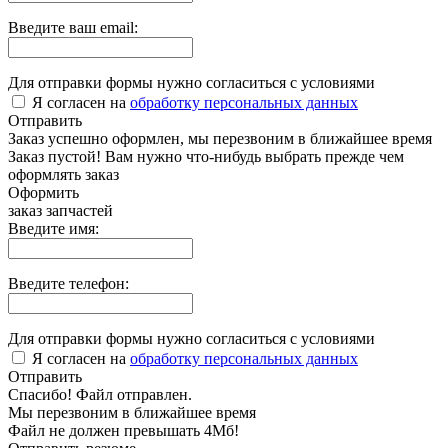
Введите ваш email:
Для отправки формы нужно согласиться с условиями
Я согласен на
обработку персональных данных
Отправить
Заказ успешно оформлен, мы перезвоним в ближайшее время
Заказ пустой! Вам нужно что-нибудь выбрать прежде чем
оформлять заказ
Оформить
заказ запчастей
Введите имя:
Введите телефон:
Для отправки формы нужно согласиться с условиями
Я согласен на
обработку персональных данных
Отправить
Спасибо! Файл отправлен.
Мы перезвоним в ближайшее время
Файл не должен превышать 4Мб!