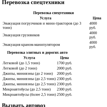
Перевозка спецтехники
Перевозка спецтехники
Услуга
Цена
Эвакуация погрузчиков и мини-тракторов (до 3
4000
тонн)
руб.
4000
Эвакуация грузовиков
руб.
4000
Эвакуация краном-манипулятором
руб.
Перевозка элитных и дорогих авто
Услуга
Цена
Легковой (до 1,5 тонн)
1700 руб.
Легковой (до 2 тонн)
2000 руб.
Джипы, минивэны (до 2 тонн)
2000 руб.
Джипы, минивэны (до 2,5 тонн)
2300 руб.
Джипы, минивэны (до 2,5 тонн)
2300 руб.
Микроавтобусы (до 2,5 тонн)
2300 руб.
Микроавтобусы (более 2,5 тонн)
2500 руб.
Вызвать автовоз