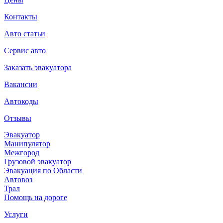
Контакты
Авто статьи
Сервис авто
Заказать эвакуатора
Вакансии
Автокоды
Отзывы
Эвакуатор
Манипулятор
Межгород
Грузовой эвакуатор
Эвакуация по Области
Автовоз
Трал
Помощь на дороге
Услуги