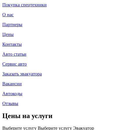
Покупка спецтехники
О нас
Партнеры
Цены
Контакты
Авто статьи
Сервис авто
Заказать эвакуатора
Вакансии
Автокоды
Отзывы
Цены на услуги
Выберите услугу
Выберите услугу
Эвакуатор