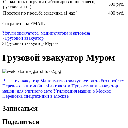
Сложность погрузки (заблокированное колесо,
500 руб.
рулевое и т.п.)
Простой по просьбе заказчика (1 час )
400 руб.
Сохранить на EMAIL
Услуги эвакуатора, манипулятора и автовоза
Грузовой эвакуатор
Грузовой эвакуатор Муром
Грузовой эвакуатор Муром
Вызвать эвакуатор
Манипулятор эвакуирует авто без проблем
Перевозка автомобилей автовозом
Предоставим эвакуатор
машин для элитного авто
Утилизация машин в Москве
Перевозка спецтехники в Москве
Записаться
Поделиться