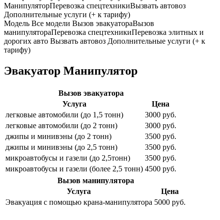
Манипулятор
Перевозка спецтехники
Вызвать автовоз
Дополнительные услуги (+ к тарифу)
Модель
Все модели
Вызов эвакуатора
Вызов
манипулятора
Перевозка спецтехники
Перевозка элитных и
дорогих авто
Вызвать автовоз
Дополнительные услуги (+ к
тарифу)
Эвакуатор Манипулятор
Вызов эвакуатора
Услуга
Цена
легковые автомобили (до 1,5 тонн)
3000 руб.
легковые автомобили (до 2 тонн)
3000 руб.
джипы и минивэны (до 2 тонн)
3500 руб.
джипы и минивэны (до 2,5 тонн)
3500 руб.
микроавтобусы и газели (до 2,5тонн)
3500 руб.
микроавтобусы и газели (более 2,5 тонн)
4500 руб.
Вызов манипулятора
Услуга
Цена
Эвакуация с помощью крана-манипулятора
5000 руб.