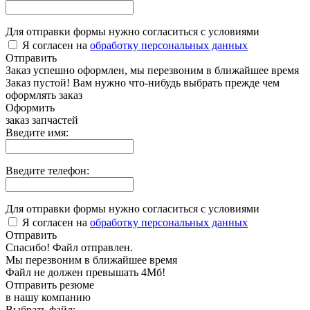
Для отправки формы нужно согласиться с условиями
Я согласен на
обработку персональных данных
Отправить
Заказ успешно оформлен, мы перезвоним в ближайшее время
Заказ пустой! Вам нужно что-нибудь выбрать прежде чем
оформлять заказ
Оформить
заказ запчастей
Введите имя:
Введите телефон:
Для отправки формы нужно согласиться с условиями
Я согласен на
обработку персональных данных
Отправить
Спасибо! Файл отправлен.
Мы перезвоним в ближайшее время
Файл не должен превышать 4Мб!
Отправить резюме
в нашу компанию
Выбрать файл: