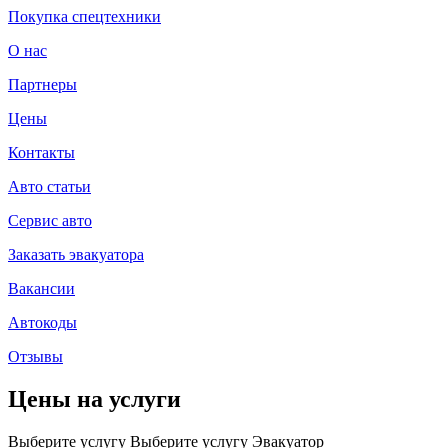
Покупка спецтехники
О нас
Партнеры
Цены
Контакты
Авто статьи
Сервис авто
Заказать эвакуатора
Вакансии
Автокоды
Отзывы
Цены на услуги
Выберите услугу
Выберите услугу
Эвакуатор