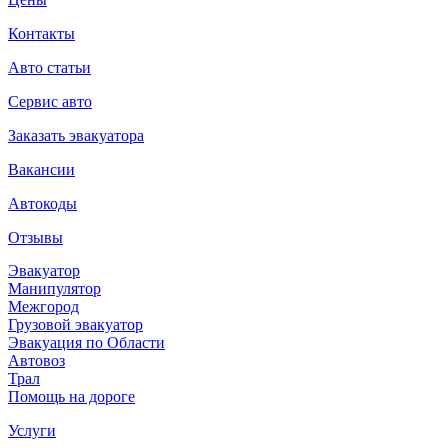
Контакты
Авто статьи
Сервис авто
Заказать эвакуатора
Вакансии
Автокоды
Отзывы
Эвакуатор
Манипулятор
Межгород
Грузовой эвакуатор
Эвакуация по Области
Автовоз
Трал
Помощь на дороге
Услуги