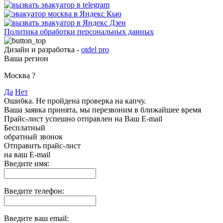
Политика обработки персональных данных
Дизайн и разработка -
otdel pro
Ваша регион
Москва
?
Да
Нет
Ошибка. Не пройдена проверка на капчу.
Ваша заявка принята, мы перезвоним в ближайшее время
Прайс-лист успешно отправлен на Ваш E-mail
Бесплатный
обратный звонок
Отправить прайс-лист
на ваш E-mail
Введите имя:
Введите телефон:
Введите ваш email: