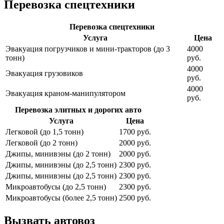
Перевозка спецтехники
Перевозка спецтехники
Услуга
Цена
Эвакуация погрузчиков и мини-тракторов (до 3
4000
тонн)
руб.
4000
Эвакуация грузовиков
руб.
4000
Эвакуация краном-манипулятором
руб.
Перевозка элитных и дорогих авто
Услуга
Цена
Легковой (до 1,5 тонн)
1700 руб.
Легковой (до 2 тонн)
2000 руб.
Джипы, минивэны (до 2 тонн)
2000 руб.
Джипы, минивэны (до 2,5 тонн)
2300 руб.
Джипы, минивэны (до 2,5 тонн)
2300 руб.
Микроавтобусы (до 2,5 тонн)
2300 руб.
Микроавтобусы (более 2,5 тонн)
2500 руб.
Вызвать автовоз