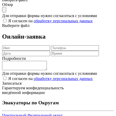
Обзор
Для отправки формы нужно согласиться с условиями
Я согласен на
обработку персональных данных
Выберите файл
Онлайн-заявка
Подробности
Для отправки формы нужно согласиться с условиями
Я согласен на
обработку персональных данных
Записаться
Гарантируем конфиденциальность
введённой информации
Эвакуаторы по Округам
Центральный Федеральный округ