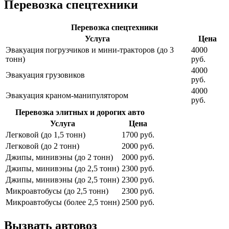
Перевозка спецтехники
Перевозка спецтехники
Услуга
Цена
Эвакуация погрузчиков и мини-тракторов (до 3
4000
тонн)
руб.
4000
Эвакуация грузовиков
руб.
4000
Эвакуация краном-манипулятором
руб.
Перевозка элитных и дорогих авто
Услуга
Цена
Легковой (до 1,5 тонн)
1700 руб.
Легковой (до 2 тонн)
2000 руб.
Джипы, минивэны (до 2 тонн)
2000 руб.
Джипы, минивэны (до 2,5 тонн)
2300 руб.
Джипы, минивэны (до 2,5 тонн)
2300 руб.
Микроавтобусы (до 2,5 тонн)
2300 руб.
Микроавтобусы (более 2,5 тонн)
2500 руб.
Вызвать автовоз