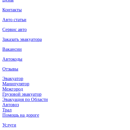
Контакты
Авто статьи
Сервис авто
Заказать эвакуатора
Вакансии
Автокоды
Отзывы
Эвакуатор
Манипулятор
Межгород
Грузовой эвакуатор
Эвакуация по Области
Автовоз
Трал
Помощь на дороге
Услуги