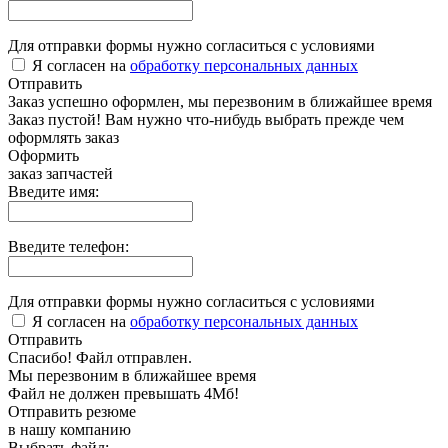
Для отправки формы нужно согласиться с условиями
Я согласен на
обработку персональных данных
Отправить
Заказ успешно оформлен, мы перезвоним в ближайшее время
Заказ пустой! Вам нужно что-нибудь выбрать прежде чем
оформлять заказ
Оформить
заказ запчастей
Введите имя:
Введите телефон:
Для отправки формы нужно согласиться с условиями
Я согласен на
обработку персональных данных
Отправить
Спасибо! Файл отправлен.
Мы перезвоним в ближайшее время
Файл не должен превышать 4Мб!
Отправить резюме
в нашу компанию
Выбрать файл: