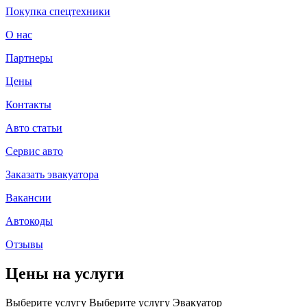
Покупка спецтехники
О нас
Партнеры
Цены
Контакты
Авто статьи
Сервис авто
Заказать эвакуатора
Вакансии
Автокоды
Отзывы
Цены на услуги
Выберите услугу
Выберите услугу
Эвакуатор