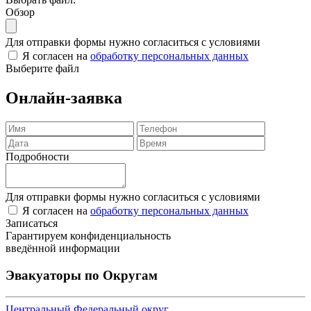
Обзор
Для отправки формы нужно согласиться с условиями
Я согласен на
обработку персональных данных
Выберите файл
Онлайн-заявка
Подробности
Для отправки формы нужно согласиться с условиями
Я согласен на
обработку персональных данных
Записаться
Гарантируем конфиденциальность
введённой информации
Эвакуаторы по Округам
Центральный Федеральный округ