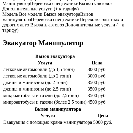
Манипулятор
Перевозка спецтехники
Вызвать автовоз
Дополнительные услуги (+ к тарифу)
Модель
Все модели
Вызов эвакуатора
Вызов
манипулятора
Перевозка спецтехники
Перевозка элитных и
дорогих авто
Вызвать автовоз
Дополнительные услуги (+ к
тарифу)
Эвакуатор Манипулятор
Вызов эвакуатора
Услуга
Цена
легковые автомобили (до 1,5 тонн)
3000 руб.
легковые автомобили (до 2 тонн)
3000 руб.
джипы и минивэны (до 2 тонн)
3500 руб.
джипы и минивэны (до 2,5 тонн)
3500 руб.
микроавтобусы и газели (до 2,5тонн)
3500 руб.
микроавтобусы и газели (более 2,5 тонн)
4500 руб.
Вызов манипулятора
Услуга
Цена
Эвакуация с помощью крана-манипулятора
5000 руб.