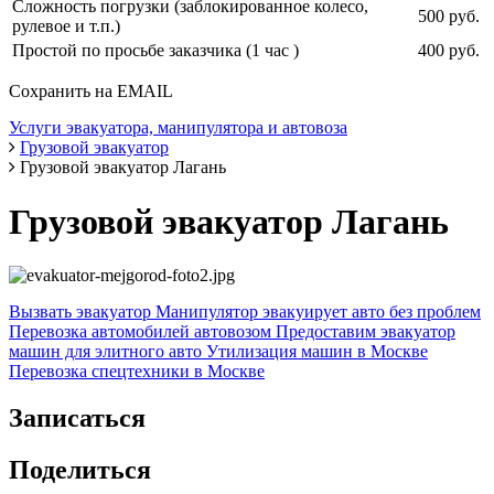
Сложность погрузки (заблокированное колесо,
500 руб.
рулевое и т.п.)
Простой по просьбе заказчика (1 час )
400 руб.
Сохранить на EMAIL
Услуги эвакуатора, манипулятора и автовоза
Грузовой эвакуатор
Грузовой эвакуатор Лагань
Грузовой эвакуатор Лагань
Вызвать эвакуатор
Манипулятор эвакуирует авто без проблем
Перевозка автомобилей автовозом
Предоставим эвакуатор
машин для элитного авто
Утилизация машин в Москве
Перевозка спецтехники в Москве
Записаться
Поделиться