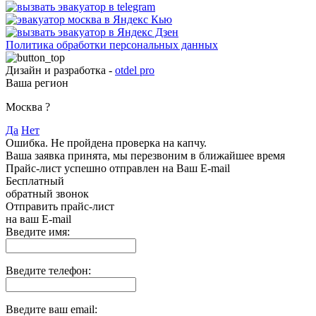
Политика обработки персональных данных
Дизайн и разработка -
otdel pro
Ваша регион
Москва
?
Да
Нет
Ошибка. Не пройдена проверка на капчу.
Ваша заявка принята, мы перезвоним в ближайшее время
Прайс-лист успешно отправлен на Ваш E-mail
Бесплатный
обратный звонок
Отправить прайс-лист
на ваш E-mail
Введите имя:
Введите телефон:
Введите ваш email: