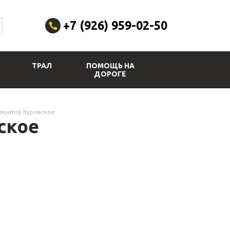
+7 (926) 959-02-50
ТРАЛ
ПОМОЩЬ НА
ДОРОГЕ
акуатор Куровское
ское