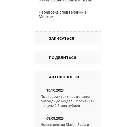
Утилизация машин в Москве
Перевозка спецтехники в
Москве
ЗАПИСАТЬСЯ
ПОДЕЛИТЬСЯ
АВТОНОВОСТИ
10.10.2023
Производитель представил
очередную модель Москвича 6
по цене 2,3 млн рублей
01.08.2023
Новые версии Skoda Scala и