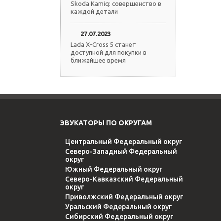
Skoda Kamiq: совершенство в
каждой детали
27.07.2023
Lada X-Cross 5 станет
доступной для покупки в
ближайшее время
ЭВУКАТОРЫ ПО ОКРУГАМ
Центральный Федеральный округ
Северо-Западный Федеральный
округ
Южный Федеральный округ
Северо-Кавказский Федеральный
округ
Приволжский Федеральный округ
Уральский Федеральный округ
Сибирский Федеральный округ