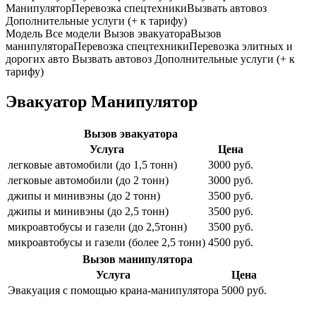
Манипулятор
Перевозка спецтехники
Вызвать автовоз
Дополнительные услуги (+ к тарифу)
Модель
Все модели
Вызов эвакуатора
Вызов
манипулятора
Перевозка спецтехники
Перевозка элитных и
дорогих авто
Вызвать автовоз
Дополнительные услуги (+ к
тарифу)
Эвакуатор Манипулятор
Вызов эвакуатора
Услуга
Цена
легковые автомобили (до 1,5 тонн)
3000 руб.
легковые автомобили (до 2 тонн)
3000 руб.
джипы и минивэны (до 2 тонн)
3500 руб.
джипы и минивэны (до 2,5 тонн)
3500 руб.
микроавтобусы и газели (до 2,5тонн)
3500 руб.
микроавтобусы и газели (более 2,5 тонн)
4500 руб.
Вызов манипулятора
Услуга
Цена
Эвакуация с помощью крана-манипулятора
5000 руб.