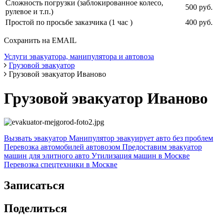
Сложность погрузки (заблокированное колесо,
500 руб.
рулевое и т.п.)
Простой по просьбе заказчика (1 час )
400 руб.
Сохранить на EMAIL
Услуги эвакуатора, манипулятора и автовоза
Грузовой эвакуатор
Грузовой эвакуатор Иваново
Грузовой эвакуатор Иваново
Вызвать эвакуатор
Манипулятор эвакуирует авто без проблем
Перевозка автомобилей автовозом
Предоставим эвакуатор
машин для элитного авто
Утилизация машин в Москве
Перевозка спецтехники в Москве
Записаться
Поделиться