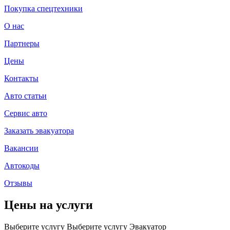
Покупка спецтехники
О нас
Партнеры
Цены
Контакты
Авто статьи
Сервис авто
Заказать эвакуатора
Вакансии
Автокоды
Отзывы
Цены на услуги
Выберите услугу
Выберите услугу
Эвакуатор