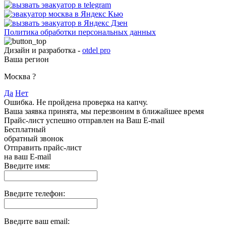
Политика обработки персональных данных
Дизайн и разработка -
otdel pro
Ваша регион
Москва
?
Да
Нет
Ошибка. Не пройдена проверка на капчу.
Ваша заявка принята, мы перезвоним в ближайшее время
Прайс-лист успешно отправлен на Ваш E-mail
Бесплатный
обратный звонок
Отправить прайс-лист
на ваш E-mail
Введите имя:
Введите телефон:
Введите ваш email: