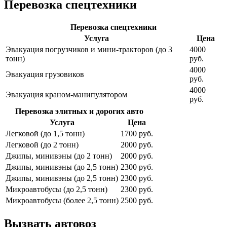
Перевозка спецтехники
Перевозка спецтехники
Услуга
Цена
Эвакуация погрузчиков и мини-тракторов (до 3
4000
тонн)
руб.
4000
Эвакуация грузовиков
руб.
4000
Эвакуация краном-манипулятором
руб.
Перевозка элитных и дорогих авто
Услуга
Цена
Легковой (до 1,5 тонн)
1700 руб.
Легковой (до 2 тонн)
2000 руб.
Джипы, минивэны (до 2 тонн)
2000 руб.
Джипы, минивэны (до 2,5 тонн)
2300 руб.
Джипы, минивэны (до 2,5 тонн)
2300 руб.
Микроавтобусы (до 2,5 тонн)
2300 руб.
Микроавтобусы (более 2,5 тонн)
2500 руб.
Вызвать автовоз