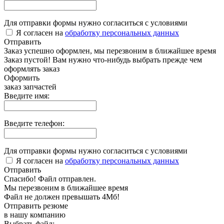
Для отправки формы нужно согласиться с условиями
Я согласен на
обработку персональных данных
Отправить
Заказ успешно оформлен, мы перезвоним в ближайшее время
Заказ пустой! Вам нужно что-нибудь выбрать прежде чем
оформлять заказ
Оформить
заказ запчастей
Введите имя:
Введите телефон:
Для отправки формы нужно согласиться с условиями
Я согласен на
обработку персональных данных
Отправить
Спасибо! Файл отправлен.
Мы перезвоним в ближайшее время
Файл не должен превышать 4Мб!
Отправить резюме
в нашу компанию
Выбрать файл: