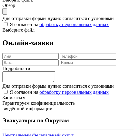
Обзор
Для отправки формы нужно согласиться с условиями
Я согласен на
обработку персональных данных
Выберите файл
Онлайн-заявка
Подробности
Для отправки формы нужно согласиться с условиями
Я согласен на
обработку персональных данных
Записаться
Гарантируем конфиденциальность
введённой информации
Эвакуаторы по Округам
Центральный Федеральный округ