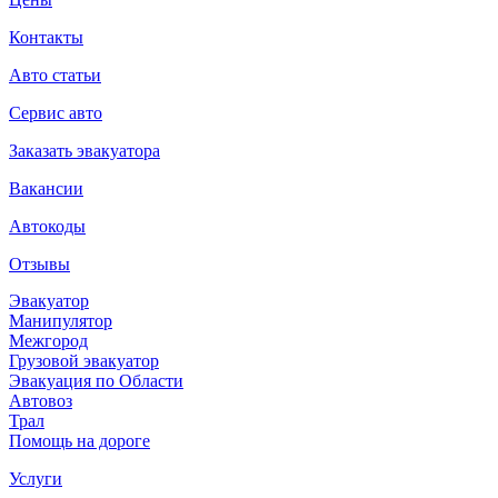
Контакты
Авто статьи
Сервис авто
Заказать эвакуатора
Вакансии
Автокоды
Отзывы
Эвакуатор
Манипулятор
Межгород
Грузовой эвакуатор
Эвакуация по Области
Автовоз
Трал
Помощь на дороге
Услуги