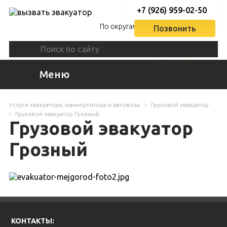
+7 (926) 959-02-50
По округам
Позвонить
Меню
Услуги эвакуатора, манипулятора и автовоза
Грузовой эвакуатор
Грузовой эвакуатор Грозный
Грузовой эвакуатор
Грозный
КОНТАКТЫ: