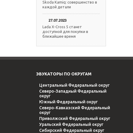
Skoda Kamiq: совершенство в
каждой детали
27.07.2023
Lada X-Cross 5 станет
доступной для покупки в
ближайшее время
ЭВУКАТОРЫ ПО ОКРУГАМ
Центральный Федеральный округ
Северо-Западный Федеральный
округ
Южный Федеральный округ
Северо-Кавказский Федеральный
округ
Приволжский Федеральный округ
Уральский Федеральный округ
Сибирский Федеральный округ