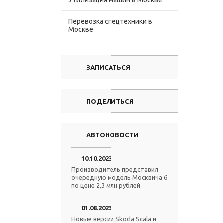
Утилизация машин в Москве
Перевозка спецтехники в
Москве
ЗАПИСАТЬСЯ
ПОДЕЛИТЬСЯ
АВТОНОВОСТИ
10.10.2023
Производитель представил
очередную модель Москвича 6
по цене 2,3 млн рублей
01.08.2023
Новые версии Skoda Scala и