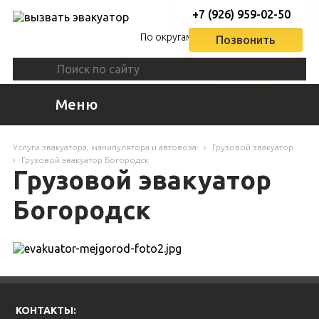
+7 (926) 959-02-50
По округам
Позвонить
Меню
Услуги эвакуатора, манипулятора и автовоза
Грузовой эвакуатор
Грузовой эвакуатор Богородск
Грузовой эвакуатор
Богородск
КОНТАКТЫ: