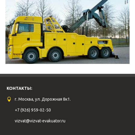
КОНТАКТЫ:
г. Москва, ул. Дорожная 8к1.
+7 (926) 959-02-50
vizvat@vizvat-evakuator.ru