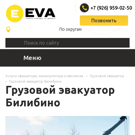
+7 (926) 959-02-50
Позвонить
По округам
Меню
Услуги эвакуатора, манипулятора и автовоза
Грузовой эвакуатор
Грузовой эвакуатор Билибино
Грузовой эвакуатор
Билибино