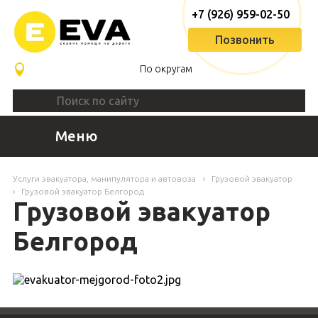
+7 (926) 959-02-50
Позвонить
По округам
Меню
Услуги эвакуатора, манипулятора и автовоза
Грузовой эвакуатор
Грузовой эвакуатор Белгород
Грузовой эвакуатор
Белгород