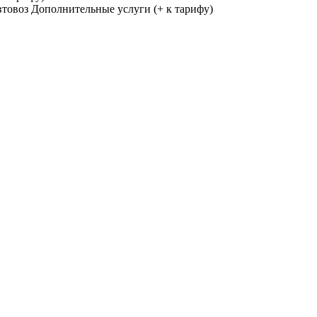
втовоз
Дополнительные услуги (+ к тарифу)