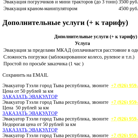
Эвакуация погрузчиков и мини тракторов (до 3 тонн)
3500 руб
Эвакуация краном-манипулятором
4500 руб
Дополнительные услуги (+ к тарифу)
Дополнительные услуги (+ к тарифу)
Услуга
Эвакуация за пределами МКАД (оплачивается расстояние в од
Сложность погрузки (заблокированное колесо, рулевое и т.п.)
Простой по просьбе заказчика (1 час )
Сохранить на EMAIL
Эвакуатор Тээли город Тыва республика, звоните
+7 (926) 959
Цена от 50 рублей за км
ЗАКАЗАТЬ ЭВАКУАТОР
Эвакуатор Тээли город Тыва республика, звоните
+7 (926) 959
Цена 50 рублей за км
ЗАКАЗАТЬ ЭВАКУАТОР
Эвакуатор Тээли город Тыва республика, звоните
+7 (926) 959
Недорогая цена от 50 рублей за км
ЗАКАЗАТЬ ЭВАКУАТОР
Эвакуатор Тээли город Тыва республика, звоните
+7 (926) 959