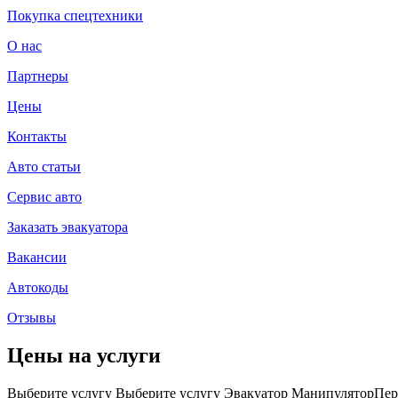
Покупка спецтехники
О нас
Партнеры
Цены
Контакты
Авто статьи
Сервис авто
Заказать эвакуатора
Вакансии
Автокоды
Отзывы
Цены на услуги
Выберите услугу
Выберите услугу
Эвакуатор Манипулятор
Пер