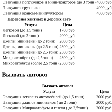
Эвакуация погрузчиков и мини-тракторов (до 3 тонн)
4000 руб
Эвакуация грузовиков
4000 руб
Эвакуация краном-манипулятором
4000 руб
Перевозка элитных и дорогих авто
Услуга
Цена
Легковой (до 1,5 тонн)
1700 руб.
Легковой (до 2 тонн)
2000 руб.
Джипы, минивэны (до 2 тонн)
2000 руб.
Джипы, минивэны (до 2,5 тонн)
2300 руб.
Джипы, минивэны (до 2,5 тонн)
2300 руб.
Микроавтобусы (до 2,5 тонн)
2300 руб.
Микроавтобусы (более 2,5 тонн)
2500 руб.
Вызвать автовоз
Вызвать автовоз
Услуга
Цена
Эвакуация легковых автомобилей (до 1,5 тонн)
2000 руб
Эвакуация джипов,минивэнов ( до 2 тонн)
2000 руб
Эвакуация Микроавтобусы и газели ( до 2,5тонн)
2000 руб