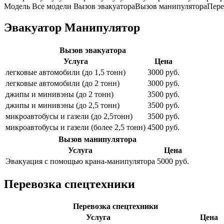
Модель
Все модели
Вызов эвакуатора
Вызов манипулятора
Пере
Эвакуатор Манипулятор
Вызов эвакуатора
Услуга
Цена
легковые автомобили (до 1,5 тонн)
3000 руб.
легковые автомобили (до 2 тонн)
3000 руб.
джипы и минивэны (до 2 тонн)
3500 руб.
джипы и минивэны (до 2,5 тонн)
3500 руб.
микроавтобусы и газели (до 2,5тонн)
3500 руб.
микроавтобусы и газели (более 2,5 тонн)
4500 руб.
Вызов манипулятора
Услуга
Цена
Эвакуация с помощью крана-манипулятора
5000 руб.
Перевозка спецтехники
Перевозка спецтехники
Услуга
Цена