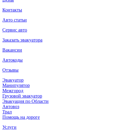
Контакты
Авто статьи
Сервис авто
Заказать эвакуатора
Вакансии
Автокоды
Отзывы
Эвакуатор
Манипулятор
Межгород
Грузовой эвакуатор
Эвакуация по Области
Автовоз
Трал
Помощь на дороге
Услуги