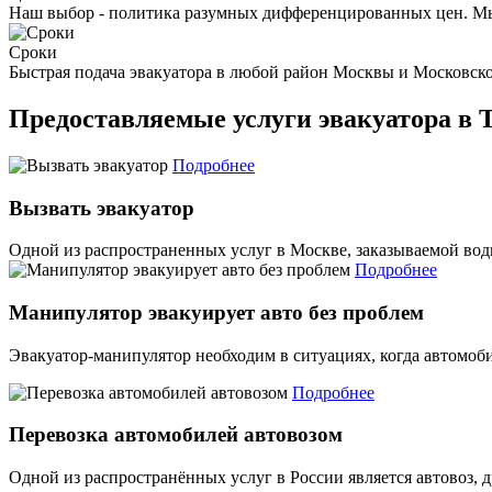
Наш выбор - политика разумных дифференцированных цен. Мы
Сроки
Быстрая подача эвакуатора в любой район Москвы и Московск
Предоставляемые услуги эвакуатора в 
Подробнее
Вызвать эвакуатор
Одной из распространенных услуг в Москве, заказываемой водит
Подробнее
Манипулятор эвакуирует авто без проблем
Эвакуатор-манипулятор необходим в ситуациях, когда автомоби
Подробнее
Перевозка автомобилей автовозом
Одной из распространённых услуг в России является автовоз, д