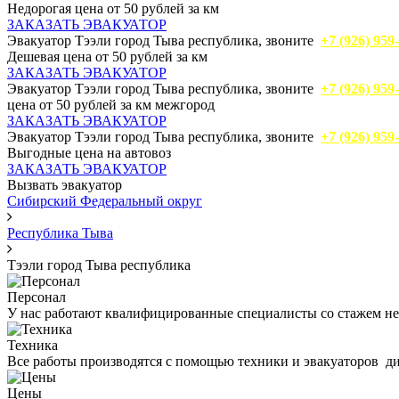
Недорогая цена от 50 рублей за км
ЗАКАЗАТЬ ЭВАКУАТОР
Эвакуатор Тээли город Тыва республика, звоните
+7 (926) 959
Дешевая цена от 50 рублей за км
ЗАКАЗАТЬ ЭВАКУАТОР
Эвакуатор Тээли город Тыва республика, звоните
+7 (926) 959
цена от 50 рублей за км межгород
ЗАКАЗАТЬ ЭВАКУАТОР
Эвакуатор Тээли город Тыва республика, звоните
+7 (926) 959
Выгодные цена на автовоз
ЗАКАЗАТЬ ЭВАКУАТОР
Вызвать эвакуатор
Сибирский Федеральный округ
Республика Тыва
Тээли город Тыва республика
Персонал
У нас работают квалифицированные специалисты со стажем не 
Техника
Все работы производятся с помощью техники и эвакуаторов д
Цены