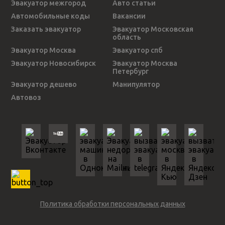
Эвакуатор межгород
Авто статьи
Автомобильные коды
Вакансии
Заказать эвакуатор
Эвакуатор Московская
область
Эвакуатор Москва
Эвакуатор спб
Эвакуатор Новосибирск
Эвакуатор Москва
Петербург
Эвакуатор дешево
Манипулятор
Автовоз
Политика обработки персональных данных