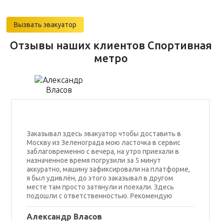
Вызвать эвакуатор
Отзывы наших клиентов Спортивная
метро
Заказывал здесь эвакуатор чтобы доставить в
Москву из Зеленограда мою ласточка в сервис
заблаговременно с вечера, на утро приехали в
назначенное время погрузили за 5 минут
аккуратно, машину зафиксировали на платформе,
я был удивлён, до этого заказывал в другом
месте там просто затянули и поехали. Здесь
подошли с ответственностью. Рекомендую
Александр Власов