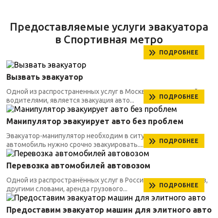
Предоставляемые услуги эвакуатора
в Спортивная метро
ПОДРОБНЕЕ
Вызвать эвакуатор
Одной из распространенных услуг в Москве, заказываемой
ПОДРОБНЕЕ
водителями, является эвакуация авто...
Манипулятор эвакуирует авто без проблем
Эвакуатор-манипулятор необходим в ситуациях, когда
ПОДРОБНЕЕ
автомобиль нужно срочно эвакуировать....
Перевозка автомобилей автовозом
Одной из распространённых услуг в России является автовоз,
ПОДРОБНЕЕ
другими словами, аренда грузового...
Предоставим эвакуатор машин для элитного авто