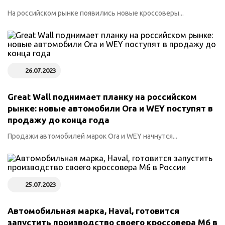
На российском рынке появились новые кроссоверы...
26.07.2023
Great Wall поднимает планку на российском
рынке: новые автомобили Ora и WEY поступят в
продажу до конца года
Продажи автомобилей марок Ora и WEY начнутся...
25.07.2023
Автомобильная марка, Haval, готовится
запустить производство своего кроссовера M6 в