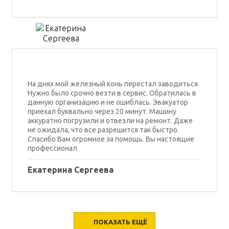
На днях мой железный конь перестал заводиться.
Нужно было срочно везти в сервис. Обратилась в
данную организацию и не ошиблась. Эвакуатор
приехал буквально через 20 минут. Машину
аккуратно погрузили и отвезли на ремонт. Даже
не ожидала, что все разрешится так быстро.
Спасибо Вам огромное за помощь. Вы настоящие
профессионал
Екатерина Сергеева
ПОКАЗАТЬ ЕЩЁ