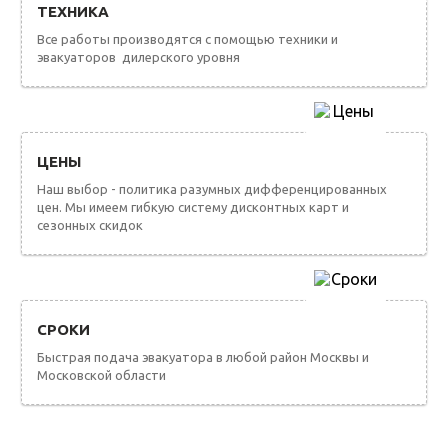
ТЕХНИКА
Все работы производятся с помощью техники и
эвакуаторов дилерского уровня
ЦЕНЫ
Наш выбор - политика разумных дифференцированных
цен. Мы имеем гибкую систему дисконтных карт и
сезонных скидок
СРОКИ
Быстрая подача эвакуатора в любой район Москвы и
Московской области