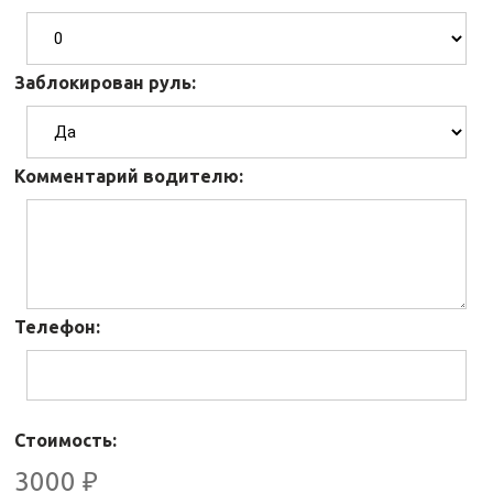
Заблокирован руль:
Комментарий водителю:
Телефон:
Стоимость:
3000
₽