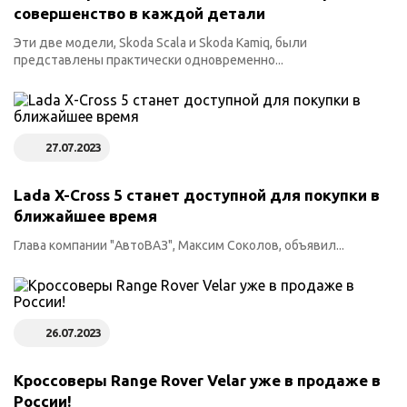
совершенство в каждой детали
Эти две модели, Skoda Scala и Skoda Kamiq, были
представлены практически одновременно...
27.07.2023
Lada X-Cross 5 станет доступной для покупки в
ближайшее время
Глава компании "АвтоВАЗ", Максим Соколов, объявил...
26.07.2023
Кроссоверы Range Rover Velar уже в продаже в
России!