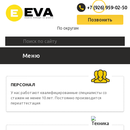
+7 (926) 959-02-50
Позвонить
По округам
Меню
ВЫЗВАТЬ ЭВАКУАТОР
ПЕРСОНАЛ
У нас работают квалифицированные специалисты со
стажем не менее 10 лет. Постоянно производится
переаттестация