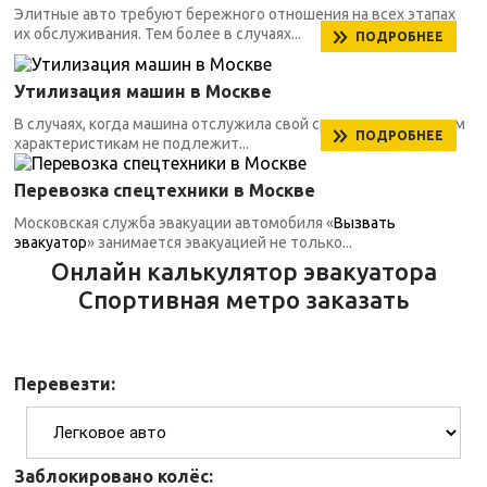
Элитные авто требуют бережного отношения на всех этапах
их обслуживания. Тем более в случаях...
ПОДРОБНЕЕ
Утилизация машин в Москве
В случаях, когда машина отслужила свой срок, по техническим
ПОДРОБНЕЕ
характеристикам не подлежит...
Перевозка спецтехники в Москве
Московская служба эвакуации автомобиля «
Вызвать
эвакуатор
» занимается эвакуацией не только...
Онлайн калькулятор эвакуатора
Спортивная метро заказать
Перевезти:
Заблокировано колёс: