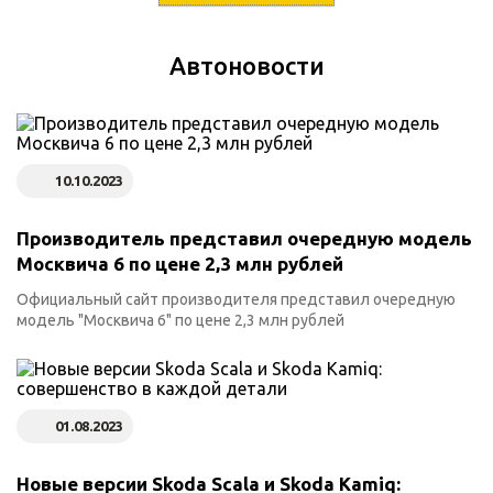
Автоновости
10.10.2023
Производитель представил очередную модель
Москвича 6 по цене 2,3 млн рублей
Официальный сайт производителя представил очередную
модель "Москвича 6" по цене 2,3 млн рублей
01.08.2023
Новые версии Skoda Scala и Skoda Kamiq: