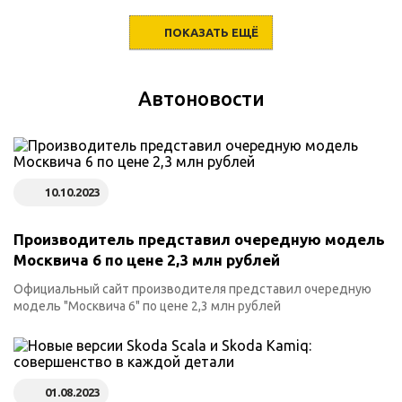
ПОКАЗАТЬ ЕЩЁ
Автоновости
10.10.2023
Производитель представил очередную модель
Москвича 6 по цене 2,3 млн рублей
Официальный сайт производителя представил очередную
модель "Москвича 6" по цене 2,3 млн рублей
01.08.2023