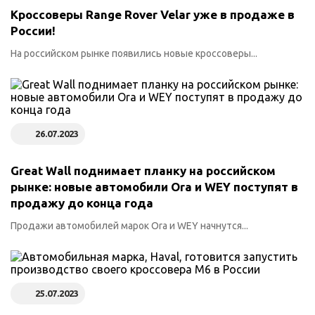
Кроссоверы Range Rover Velar уже в продаже в
России!
На российском рынке появились новые кроссоверы...
26.07.2023
Great Wall поднимает планку на российском
рынке: новые автомобили Ora и WEY поступят в
продажу до конца года
Продажи автомобилей марок Ora и WEY начнутся...
25.07.2023