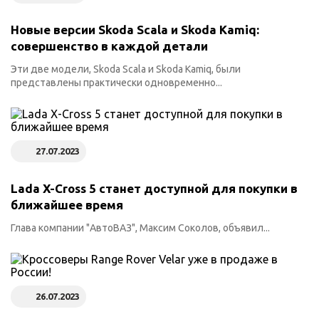
Новые версии Skoda Scala и Skoda Kamiq:
совершенство в каждой детали
Эти две модели, Skoda Scala и Skoda Kamiq, были
представлены практически одновременно...
27.07.2023
Lada X-Cross 5 станет доступной для покупки в
ближайшее время
Глава компании "АвтоВАЗ", Максим Соколов, объявил...
26.07.2023