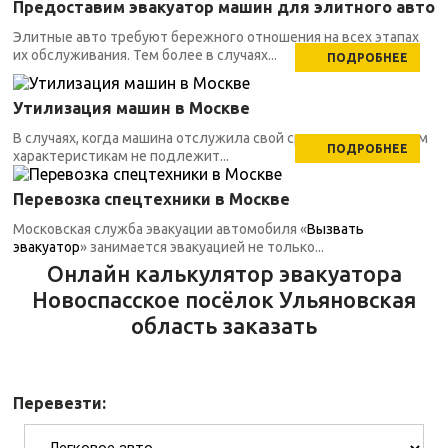
Предоставим эвакуатор машин для элитного авто
Элитные авто требуют бережного отношения на всех этапах
их обслуживания. Тем более в случаях...
ПОДРОБНЕЕ
Утилизация машин в Москве
В случаях, когда машина отслужила свой срок, по техническим
ПОДРОБНЕЕ
характеристикам не подлежит...
Перевозка спецтехники в Москве
Московская служба эвакуации автомобиля «
Вызвать
эвакуатор
» занимается эвакуацией не только...
Онлайн калькулятор эвакуатора
Новоспасское посёлок Ульяновская
область заказать
Перевезти: