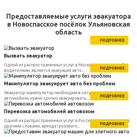
Предоставляемые услуги эвакуатора
в Новоспасское посёлок Ульяновская
область
ПОДРОБНЕЕ
Вызвать эвакуатор
Одной из распространенных услуг в Москве, заказываемой
ПОДРОБНЕЕ
водителями, является эвакуация авто...
Манипулятор эвакуирует авто без проблем
Эвакуатор-манипулятор необходим в ситуациях, когда
ПОДРОБНЕЕ
автомобиль нужно срочно эвакуировать....
Перевозка автомобилей автовозом
Одной из распространённых услуг в России является автовоз,
ПОДРОБНЕЕ
другими словами, аренда грузового...