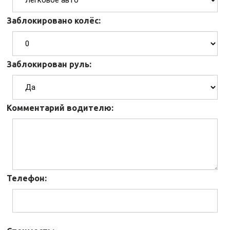
Заблокировано колёс:
Заблокирован руль:
Комментарий водителю:
Телефон: