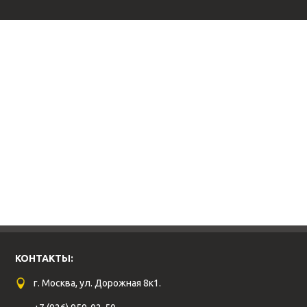
КОНТАКТЫ:
г. Москва, ул. Дорожная 8к1.