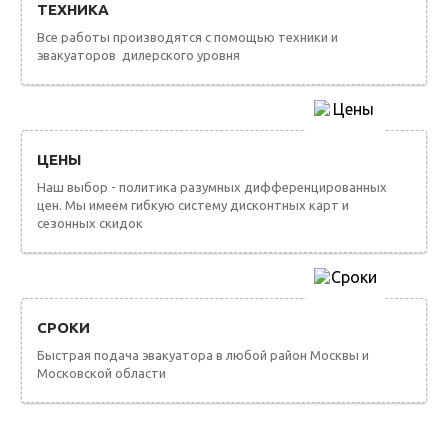
ТЕХНИКА
Все работы производятся с помощью техники и
эвакуаторов дилерского уровня
ЦЕНЫ
Наш выбор - политика разумных дифференцированных
цен. Мы имеем гибкую систему дисконтных карт и
сезонных скидок
СРОКИ
Быстрая подача эвакуатора в любой район Москвы и
Московской области