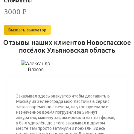
Стоимость:
3000
₽
Вызвать эвакуатор
Отзывы наших клиентов Новоспасское
посёлок Ульяновская область
Заказывал здесь эвакуатор чтобы доставить в
Москву из Зеленограда мою ласточка в сервис
заблаговременно с вечера, на утро приехали в
назначенное время погрузили за 5 минут
аккуратно, машину зафиксировали на платформе,
я был удивлён, до этого заказывал в другом
месте там просто затянули и поехали. Здесь
подошли с ответственностью. Рекомендую