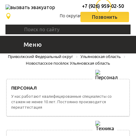
+7 (926) 959-02-50
По округам
Позвонить
Меню
ВЫЗВАТЬ ЭВАКУАТОР
Приволжский Федеральный округ
Ульяновская область
Новоспасское посёлок Ульяновская область
ПЕРСОНАЛ
У нас работают квалифицированные специалисты со
стажем не менее 10 лет. Постоянно производится
переаттестация