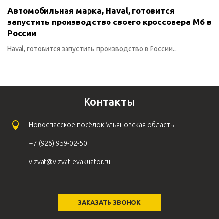
Автомобильная марка, Haval, готовится
запустить производство своего кроссовера M6 в
России
Haval, готовится запустить производство в России...
Контакты
Новоспасское посёлок Ульяновская область
+7 (926) 959-02-50
vizvat@vizvat-evakuator.ru
ЗАКАЗАТЬ ЗВОНОК