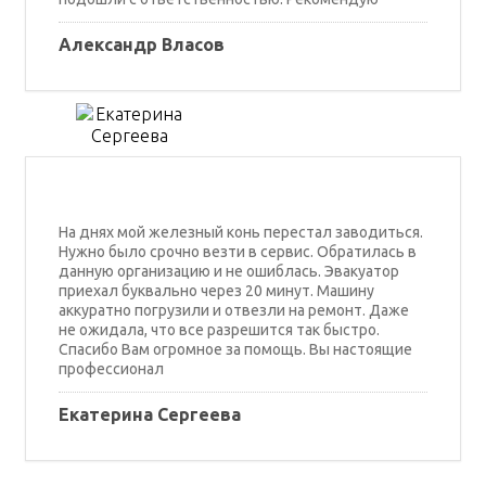
Александр Власов
На днях мой железный конь перестал заводиться.
Нужно было срочно везти в сервис. Обратилась в
данную организацию и не ошиблась. Эвакуатор
приехал буквально через 20 минут. Машину
аккуратно погрузили и отвезли на ремонт. Даже
не ожидала, что все разрешится так быстро.
Спасибо Вам огромное за помощь. Вы настоящие
профессионал
Екатерина Сергеева