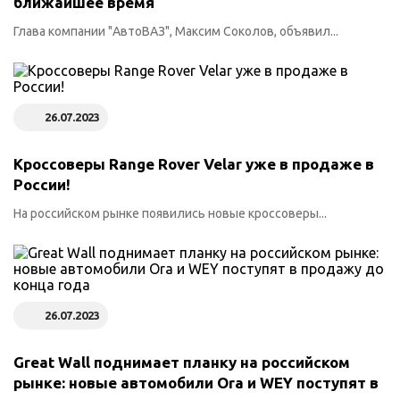
ближайшее время
Глава компании "АвтоВАЗ", Максим Соколов, объявил...
26.07.2023
Кроссоверы Range Rover Velar уже в продаже в
России!
На российском рынке появились новые кроссоверы...
26.07.2023
Great Wall поднимает планку на российском
рынке: новые автомобили Ora и WEY поступят в