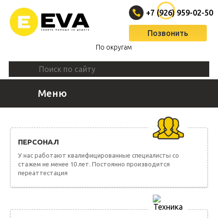
+7 (926) 959-02-50
Позвонить
По округам
Меню
ВЫЗВАТЬ ЭВАКУАТОР
ПЕРСОНАЛ
У нас работают квалифицированные специалисты со
стажем не менее 10 лет. Постоянно производится
переаттестация