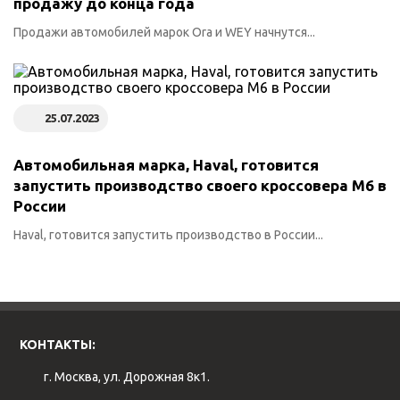
продажу до конца года
Продажи автомобилей марок Ora и WEY начнутся...
25.07.2023
Автомобильная марка, Haval, готовится
запустить производство своего кроссовера M6 в
России
Haval, готовится запустить производство в России...
КОНТАКТЫ:
г. Москва, ул. Дорожная 8к1.