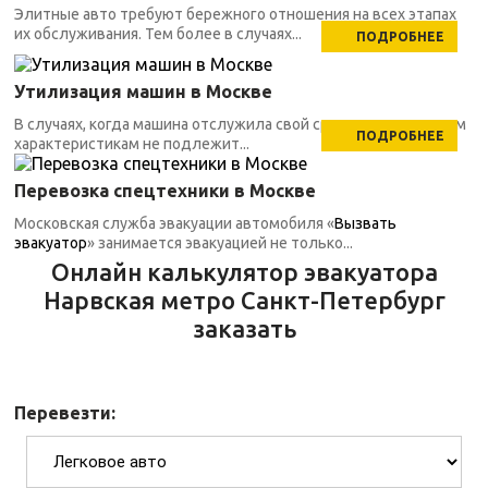
Элитные авто требуют бережного отношения на всех этапах
их обслуживания. Тем более в случаях...
ПОДРОБНЕЕ
Утилизация машин в Москве
В случаях, когда машина отслужила свой срок, по техническим
ПОДРОБНЕЕ
характеристикам не подлежит...
Перевозка спецтехники в Москве
Московская служба эвакуации автомобиля «
Вызвать
эвакуатор
» занимается эвакуацией не только...
Онлайн калькулятор эвакуатора
Нарвская метро Санкт-Петербург
заказать
Перевезти: