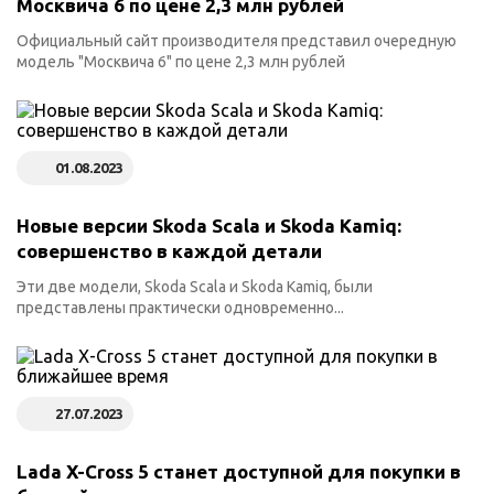
Москвича 6 по цене 2,3 млн рублей
Официальный сайт производителя представил очередную
модель "Москвича 6" по цене 2,3 млн рублей
01.08.2023
Новые версии Skoda Scala и Skoda Kamiq:
совершенство в каждой детали
Эти две модели, Skoda Scala и Skoda Kamiq, были
представлены практически одновременно...
27.07.2023
Lada X-Cross 5 станет доступной для покупки в