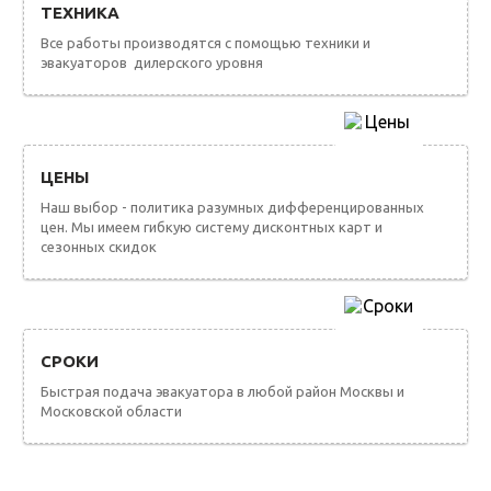
ТЕХНИКА
Все работы производятся с помощью техники и
эвакуаторов дилерского уровня
ЦЕНЫ
Наш выбор - политика разумных дифференцированных
цен. Мы имеем гибкую систему дисконтных карт и
сезонных скидок
СРОКИ
Быстрая подача эвакуатора в любой район Москвы и
Московской области