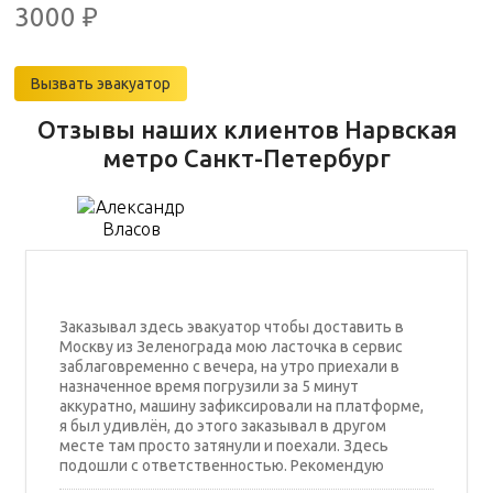
3000
₽
Вызвать эвакуатор
Отзывы наших клиентов Нарвская
метро Санкт-Петербург
Заказывал здесь эвакуатор чтобы доставить в
Москву из Зеленограда мою ласточка в сервис
заблаговременно с вечера, на утро приехали в
назначенное время погрузили за 5 минут
аккуратно, машину зафиксировали на платформе,
я был удивлён, до этого заказывал в другом
месте там просто затянули и поехали. Здесь
подошли с ответственностью. Рекомендую