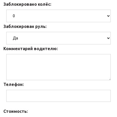
Заблокировано колёс:
Заблокирован руль:
Комментарий водителю:
Телефон:
Стоимость: