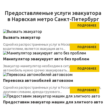
Предоставляемые услуги эвакуатора
в Нарвская метро Санкт-Петербург
ПОДРОБНЕЕ
Вызвать эвакуатор
Одной из распространенных услуг в Москве, заказываемой
ПОДРОБНЕЕ
водителями, является эвакуация авто...
Манипулятор эвакуирует авто без проблем
Эвакуатор-манипулятор необходим в ситуациях, когда
ПОДРОБНЕЕ
автомобиль нужно срочно эвакуировать....
Перевозка автомобилей автовозом
Одной из распространённых услуг в России является автовоз,
ПОДРОБНЕЕ
другими словами, аренда грузового...
Предоставим эвакуатор машин для элитного авто