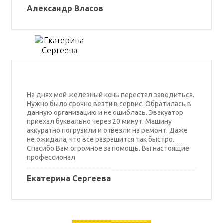
Александр Власов
На днях мой железный конь перестал заводиться.
Нужно было срочно везти в сервис. Обратилась в
данную организацию и не ошиблась. Эвакуатор
приехал буквально через 20 минут. Машину
аккуратно погрузили и отвезли на ремонт. Даже
не ожидала, что все разрешится так быстро.
Спасибо Вам огромное за помощь. Вы настоящие
профессионал
Екатерина Сергеева