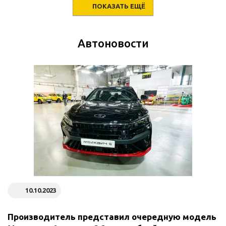
ПОКАЗАТЬ ЕЩЁ
Автоновости
10.10.2023
Производитель представил очередную модель