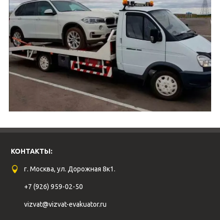
КОНТАКТЫ:
г. Москва, ул. Дорожная 8к1.
+7 (926) 959-02-50
vizvat@vizvat-evakuator.ru