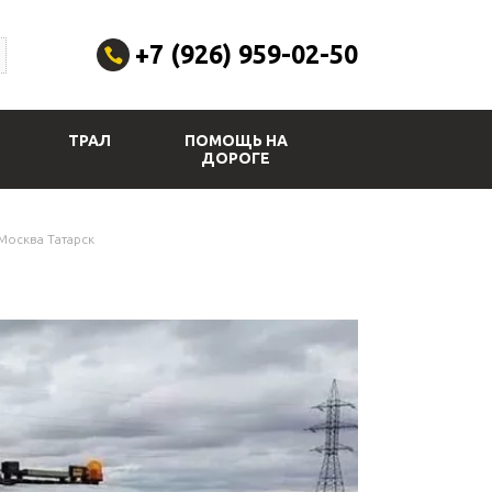
+7 (926) 959-02-50
ТРАЛ
ПОМОЩЬ НА
ДОРОГЕ
Москва Татарск