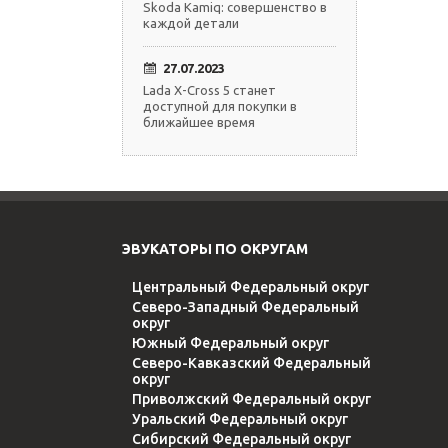
Skoda Kamiq: совершенство в
каждой детали
27.07.2023
Lada X-Cross 5 станет
доступной для покупки в
ближайшее время
ЭВУКАТОРЫ ПО ОКРУГАМ
Центральный Федеральный округ
Северо-Западный Федеральный
округ
Южный Федеральный округ
Северо-Кавказский Федеральный
округ
Приволжский Федеральный округ
Уральский Федеральный округ
Сибирский Федеральный округ