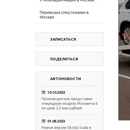
Утилизация машин в Москве
Перевозка спецтехники в
Москве
ЗАПИСАТЬСЯ
ПОДЕЛИТЬСЯ
АВТОНОВОСТИ
10.10.2023
Производитель представил
очередную модель Москвича 6
по цене 2,3 млн рублей
01.08.2023
Новые версии Skoda Scala и