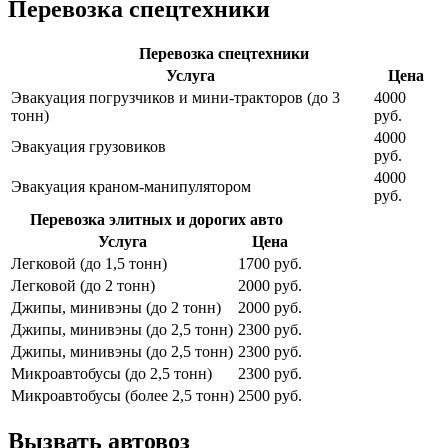
Перевозка спецтехники
Перевозка спецтехники
Услуга
Цена
Эвакуация погрузчиков и мини-тракторов (до 3
4000
тонн)
руб.
4000
Эвакуация грузовиков
руб.
4000
Эвакуация краном-манипулятором
руб.
Перевозка элитных и дорогих авто
Услуга
Цена
Легковой (до 1,5 тонн)
1700 руб.
Легковой (до 2 тонн)
2000 руб.
Джипы, минивэны (до 2 тонн)
2000 руб.
Джипы, минивэны (до 2,5 тонн)
2300 руб.
Джипы, минивэны (до 2,5 тонн)
2300 руб.
Микроавтобусы (до 2,5 тонн)
2300 руб.
Микроавтобусы (более 2,5 тонн)
2500 руб.
Вызвать автовоз