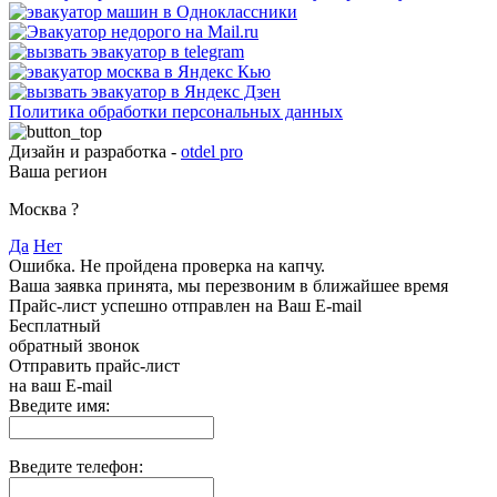
Политика обработки персональных данных
Дизайн и разработка -
otdel pro
Ваша регион
Москва
?
Да
Нет
Ошибка. Не пройдена проверка на капчу.
Ваша заявка принята, мы перезвоним в ближайшее время
Прайс-лист успешно отправлен на Ваш E-mail
Бесплатный
обратный звонок
Отправить прайс-лист
на ваш E-mail
Введите имя:
Введите телефон: