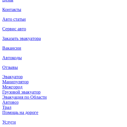
Контакты
Авто статьи
Сервис авто
Заказать эвакуатора
Вакансии
Автокоды
Отзывы
Эвакуатор
Манипулятор
Межгород
Грузовой эвакуатор
Эвакуация по Области
Автовоз
Трал
Помощь на дороге
Услуги