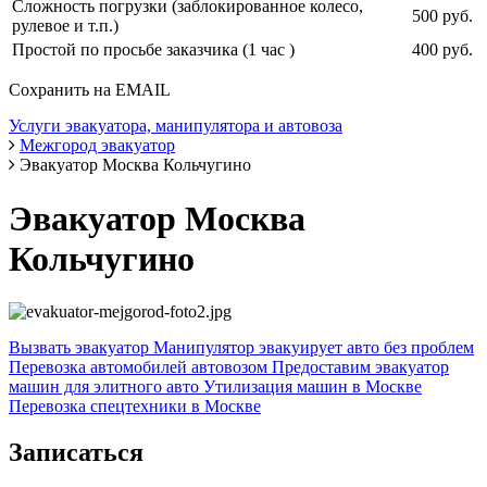
Сложность погрузки (заблокированное колесо,
500 руб.
рулевое и т.п.)
Простой по просьбе заказчика (1 час )
400 руб.
Сохранить на EMAIL
Услуги эвакуатора, манипулятора и автовоза
Межгород эвакуатор
Эвакуатор Москва Кольчугино
Эвакуатор Москва
Кольчугино
Вызвать эвакуатор
Манипулятор эвакуирует авто без проблем
Перевозка автомобилей автовозом
Предоставим эвакуатор
машин для элитного авто
Утилизация машин в Москве
Перевозка спецтехники в Москве
Записаться