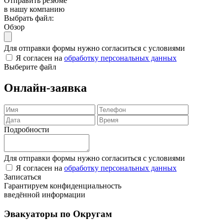
Отправить резюме
в нашу компанию
Выбрать файл:
Обзор
Для отправки формы нужно согласиться с условиями
Я согласен на
обработку персональных данных
Выберите файл
Онлайн-заявка
Подробности
Для отправки формы нужно согласиться с условиями
Я согласен на
обработку персональных данных
Записаться
Гарантируем конфиденциальность
введённой информации
Эвакуаторы по Округам