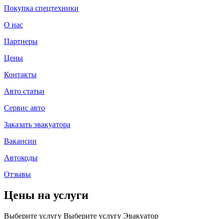
Покупка спецтехники
О нас
Партнеры
Цены
Контакты
Авто статьи
Сервис авто
Заказать эвакуатора
Вакансии
Автокоды
Отзывы
Цены на услуги
Выберите услугу
Выберите услугу
Эвакуатор