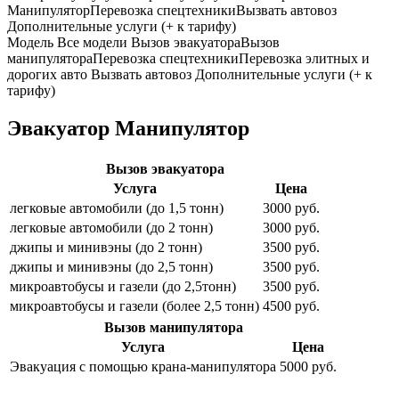
Манипулятор
Перевозка спецтехники
Вызвать автовоз
Дополнительные услуги (+ к тарифу)
Модель
Все модели
Вызов эвакуатора
Вызов
манипулятора
Перевозка спецтехники
Перевозка элитных и
дорогих авто
Вызвать автовоз
Дополнительные услуги (+ к
тарифу)
Эвакуатор Манипулятор
Вызов эвакуатора
Услуга
Цена
легковые автомобили (до 1,5 тонн)
3000 руб.
легковые автомобили (до 2 тонн)
3000 руб.
джипы и минивэны (до 2 тонн)
3500 руб.
джипы и минивэны (до 2,5 тонн)
3500 руб.
микроавтобусы и газели (до 2,5тонн)
3500 руб.
микроавтобусы и газели (более 2,5 тонн)
4500 руб.
Вызов манипулятора
Услуга
Цена
Эвакуация с помощью крана-манипулятора
5000 руб.