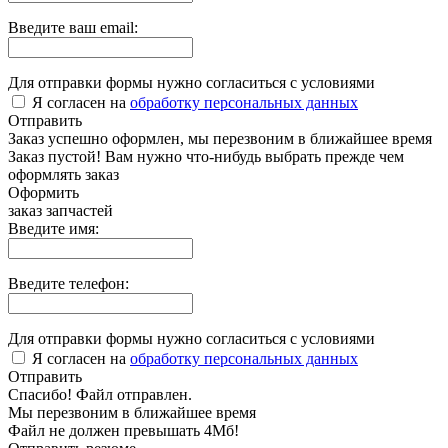
Введите ваш email:
Для отправки формы нужно согласиться с условиями
Я согласен на
обработку персональных данных
Отправить
Заказ успешно оформлен, мы перезвоним в ближайшее время
Заказ пустой! Вам нужно что-нибудь выбрать прежде чем
оформлять заказ
Оформить
заказ запчастей
Введите имя:
Введите телефон:
Для отправки формы нужно согласиться с условиями
Я согласен на
обработку персональных данных
Отправить
Спасибо! Файл отправлен.
Мы перезвоним в ближайшее время
Файл не должен превышать 4Мб!