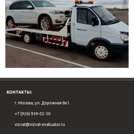
КОНТАКТЫ:
г. Москва, ул. Дорожная 8к1.
+7 (926) 959-02-50
vizvat@vizvat-evakuator.ru