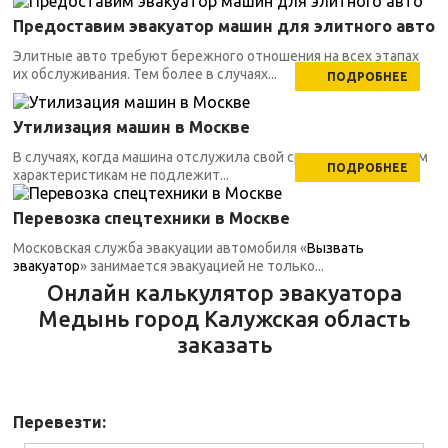
Предоставим эвакуатор машин для элитного авто
Элитные авто требуют бережного отношения на всех этапах
их обслуживания. Тем более в случаях...
ПОДРОБНЕЕ
Утилизация машин в Москве
В случаях, когда машина отслужила свой срок, по техническим
ПОДРОБНЕЕ
характеристикам не подлежит...
Перевозка спецтехники в Москве
Московская служба эвакуации автомобиля «
Вызвать
эвакуатор
» занимается эвакуацией не только...
Онлайн калькулятор эвакуатора
Медынь город Калужская область
заказать
Перевезти: