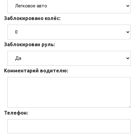
Заблокировано колёс:
Заблокирован руль:
Комментарий водителю:
Телефон: