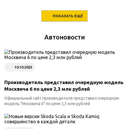
ПОКАЗАТЬ ЕЩЁ
Автоновости
10.10.2023
Производитель представил очередную модель
Москвича 6 по цене 2,3 млн рублей
Официальный сайт производителя представил очередную
модель "Москвича 6" по цене 2,3 млн рублей