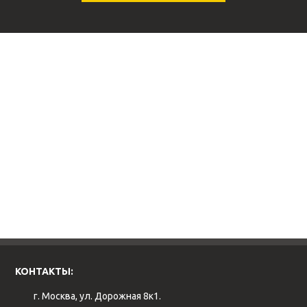
КОНТАКТЫ:
г. Москва, ул. Дорожная 8к1.