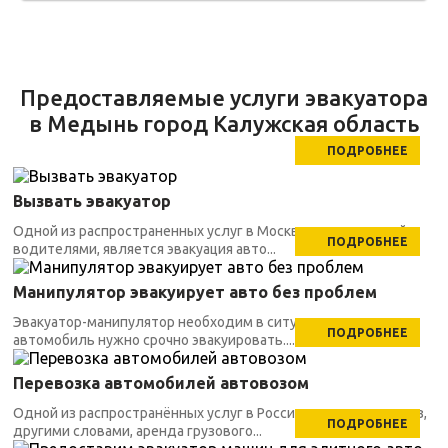
Предоставляемые услуги эвакуатора
в Медынь город Калужская область
ПОДРОБНЕЕ
Вызвать эвакуатор
Одной из распространенных услуг в Москве, заказываемой
ПОДРОБНЕЕ
водителями, является эвакуация авто...
Манипулятор эвакуирует авто без проблем
Эвакуатор-манипулятор необходим в ситуациях, когда
ПОДРОБНЕЕ
автомобиль нужно срочно эвакуировать....
Перевозка автомобилей автовозом
Одной из распространённых услуг в России является автовоз,
ПОДРОБНЕЕ
другими словами, аренда грузового...