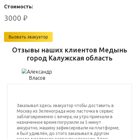
Стоимость:
3000
₽
Вызвать эвакуатор
Отзывы наших клиентов Медынь
город Калужская область
Заказывал здесь эвакуатор чтобы доставить в
Москву из Зеленограда мою ласточка в сервис
заблаговременно с вечера, на утро приехали в
назначенное время погрузили за 5 минут
аккуратно, машину зафиксировали на платформе,
я был удивлён, до этого заказывал в другом