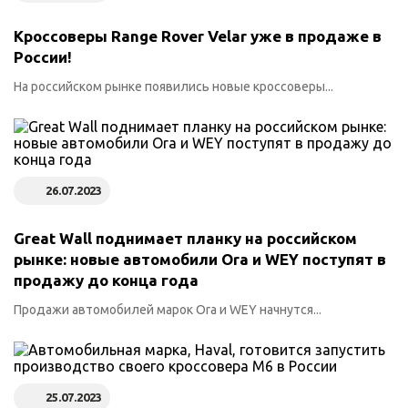
Кроссоверы Range Rover Velar уже в продаже в
России!
На российском рынке появились новые кроссоверы...
26.07.2023
Great Wall поднимает планку на российском
рынке: новые автомобили Ora и WEY поступят в
продажу до конца года
Продажи автомобилей марок Ora и WEY начнутся...
25.07.2023