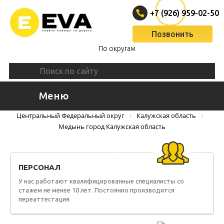
+7 (926) 959-02-50
Позвонить
По округам
Меню
ВЫЗВАТЬ ЭВАКУАТОР
Центральный Федеральный округ
Калужская область
Медынь город Калужская область
ПЕРСОНАЛ
У нас работают квалифицированные специалисты со
стажем не менее 10 лет. Постоянно производится
переаттестация