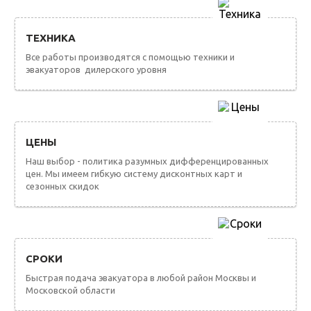
ТЕХНИКА
Все работы производятся с помощью техники и
эвакуаторов дилерского уровня
ЦЕНЫ
Наш выбор - политика разумных дифференцированных
цен. Мы имеем гибкую систему дисконтных карт и
сезонных скидок
СРОКИ
Быстрая подача эвакуатора в любой район Москвы и
Московской области