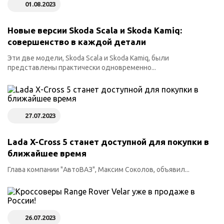
01.08.2023
Новые версии Skoda Scala и Skoda Kamiq:
совершенство в каждой детали
Эти две модели, Skoda Scala и Skoda Kamiq, были
представлены практически одновременно...
27.07.2023
Lada X-Cross 5 станет доступной для покупки в
ближайшее время
Глава компании "АвтоВАЗ", Максим Соколов, объявил...
26.07.2023