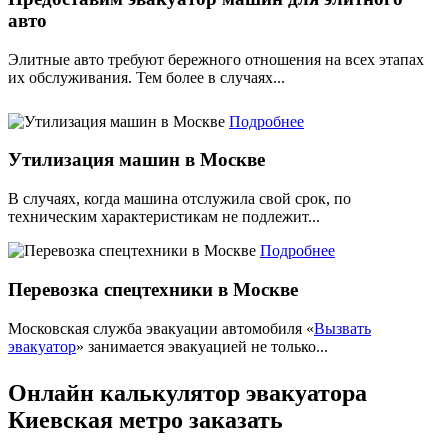
авто
Элитные авто требуют бережного отношения на всех этапах
их обслуживания. Тем более в случаях...
Подробнее
Утилизация машин в Москве
В случаях, когда машина отслужила свой срок, по
техническим характеристикам не подлежит...
Подробнее
Перевозка спецтехники в Москве
Московская служба эвакуации автомобиля «
Вызвать
эвакуатор
» занимается эвакуацией не только...
Онлайн калькулятор эвакуатора
Киевская метро заказать