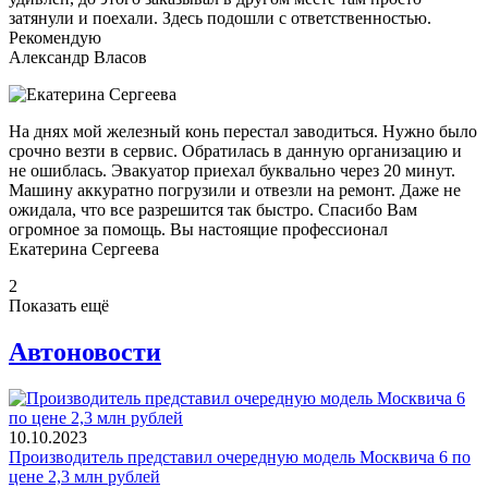
затянули и поехали. Здесь подошли с ответственностью.
Рекомендую
Александр Власов
На днях мой железный конь перестал заводиться. Нужно было
срочно везти в сервис. Обратилась в данную организацию и
не ошиблась. Эвакуатор приехал буквально через 20 минут.
Машину аккуратно погрузили и отвезли на ремонт. Даже не
ожидала, что все разрешится так быстро. Спасибо Вам
огромное за помощь. Вы настоящие профессионал
Екатерина Сергеева
2
Показать ещё
Автоновости
10.10.2023
Производитель представил очередную модель Москвича 6 по
цене 2,3 млн рублей