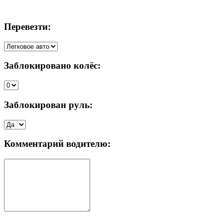
Перевезти:
Заблокировано колёс:
Заблокирован руль:
Комментарий водителю: