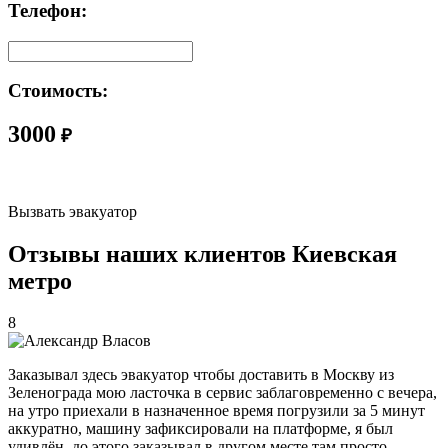
Телефон:
Стоимость:
3000
₽
Вызвать эвакуатор
Отзывы наших клиентов Киевская
метро
8
Заказывал здесь эвакуатор чтобы доставить в Москву из
Зеленограда мою ласточка в сервис заблаговременно с вечера,
на утро приехали в назначенное время погрузили за 5 минут
аккуратно, машину зафиксировали на платформе, я был
удивлён, до этого заказывал в другом месте там просто