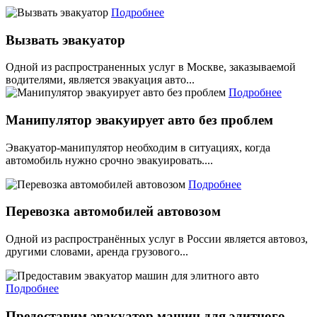
Подробнее
Вызвать эвакуатор
Одной из распространенных услуг в Москве, заказываемой
водителями, является эвакуация авто...
Подробнее
Манипулятор эвакуирует авто без проблем
Эвакуатор-манипулятор необходим в ситуациях, когда
автомобиль нужно срочно эвакуировать....
Подробнее
Перевозка автомобилей автовозом
Одной из распространённых услуг в России является автовоз,
другими словами, аренда грузового...
Подробнее
Предоставим эвакуатор машин для элитного