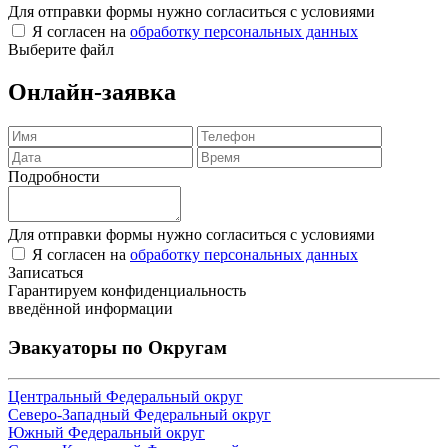
Для отправки формы нужно согласиться с условиями
Я согласен на
обработку персональных данных
Выберите файл
Онлайн-заявка
Подробности
Для отправки формы нужно согласиться с условиями
Я согласен на
обработку персональных данных
Записаться
Гарантируем конфиденциальность
введённой информации
Эвакуаторы по Округам
Центральный Федеральный округ
Северо-Западный Федеральный округ
Южный Федеральный округ