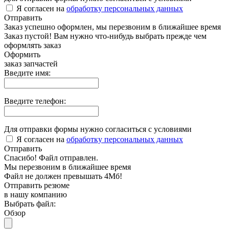
Я согласен на
обработку персональных данных
Отправить
Заказ успешно оформлен, мы перезвоним в ближайшее время
Заказ пустой! Вам нужно что-нибудь выбрать прежде чем
оформлять заказ
Оформить
заказ запчастей
Введите имя:
Введите телефон:
Для отправки формы нужно согласиться с условиями
Я согласен на
обработку персональных данных
Отправить
Спасибо! Файл отправлен.
Мы перезвоним в ближайшее время
Файл не должен превышать 4Мб!
Отправить резюме
в нашу компанию
Выбрать файл:
Обзор