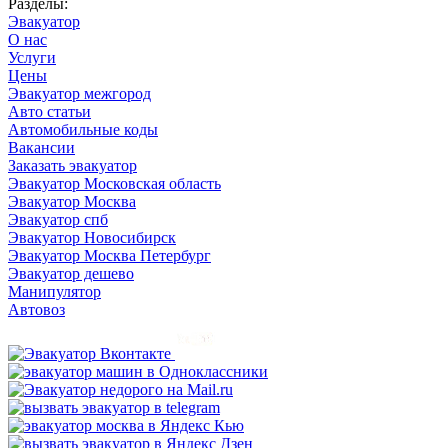
Разделы:
Эвакуатор
О нас
Услуги
Цены
Эвакуатор межгород
Авто статьи
Автомобильные коды
Вакансии
Заказать эвакуатор
Эвакуатор Московская область
Эвакуатор Москва
Эвакуатор спб
Эвакуатор Новосибирск
Эвакуатор Москва Петербург
Эвакуатор дешево
Манипулятор
Автовоз