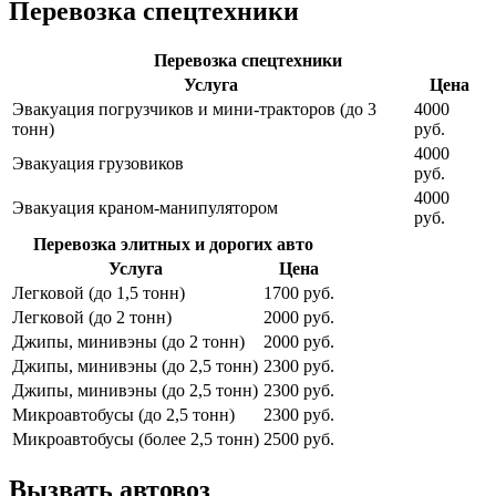
Перевозка спецтехники
Перевозка спецтехники
Услуга
Цена
Эвакуация погрузчиков и мини-тракторов (до 3
4000
тонн)
руб.
4000
Эвакуация грузовиков
руб.
4000
Эвакуация краном-манипулятором
руб.
Перевозка элитных и дорогих авто
Услуга
Цена
Легковой (до 1,5 тонн)
1700 руб.
Легковой (до 2 тонн)
2000 руб.
Джипы, минивэны (до 2 тонн)
2000 руб.
Джипы, минивэны (до 2,5 тонн)
2300 руб.
Джипы, минивэны (до 2,5 тонн)
2300 руб.
Микроавтобусы (до 2,5 тонн)
2300 руб.
Микроавтобусы (более 2,5 тонн)
2500 руб.
Вызвать автовоз