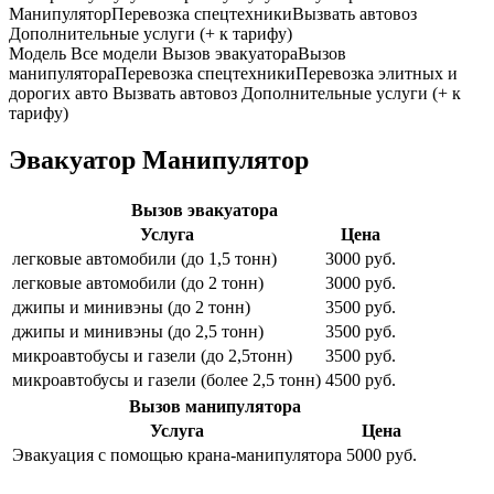
Манипулятор
Перевозка спецтехники
Вызвать автовоз
Дополнительные услуги (+ к тарифу)
Модель
Все модели
Вызов эвакуатора
Вызов
манипулятора
Перевозка спецтехники
Перевозка элитных и
дорогих авто
Вызвать автовоз
Дополнительные услуги (+ к
тарифу)
Эвакуатор Манипулятор
Вызов эвакуатора
Услуга
Цена
легковые автомобили (до 1,5 тонн)
3000 руб.
легковые автомобили (до 2 тонн)
3000 руб.
джипы и минивэны (до 2 тонн)
3500 руб.
джипы и минивэны (до 2,5 тонн)
3500 руб.
микроавтобусы и газели (до 2,5тонн)
3500 руб.
микроавтобусы и газели (более 2,5 тонн)
4500 руб.
Вызов манипулятора
Услуга
Цена
Эвакуация с помощью крана-манипулятора
5000 руб.