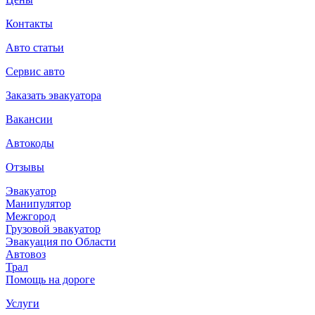
Контакты
Авто статьи
Сервис авто
Заказать эвакуатора
Вакансии
Автокоды
Отзывы
Эвакуатор
Манипулятор
Межгород
Грузовой эвакуатор
Эвакуация по Области
Автовоз
Трал
Помощь на дороге
Услуги