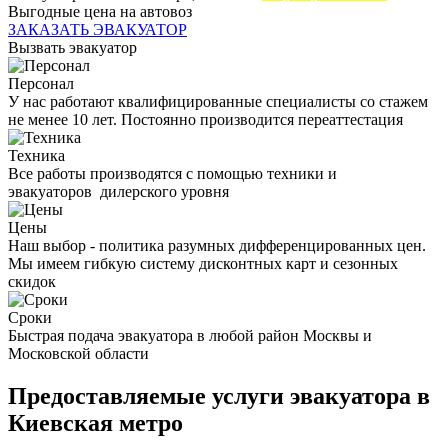
Выгодные цена на автовоз
ЗАКАЗАТЬ ЭВАКУАТОР
Вызвать эвакуатор
Персонал
У нас работают квалифицированные специалисты со стажем
не менее 10 лет. Постоянно производится переаттестация
Техника
Все работы производятся с помощью техники и
эвакуаторов дилерского уровня
Цены
Наш выбор - политика разумных дифференцированных цен.
Мы имеем гибкую систему дисконтных карт и сезонных
скидок
Сроки
Быстрая подача эвакуатора в любой район Москвы и
Московской области
Предоставляемые услуги эвакуатора в
Киевская метро