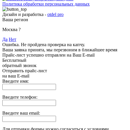
Политика обработки персональных данных
Дизайн и разработка -
otdel pro
Ваша регион
Москва
?
Да
Нет
Ошибка. Не пройдена проверка на капчу.
Ваша заявка принята, мы перезвоним в ближайшее время
Прайс-лист успешно отправлен на Ваш E-mail
Бесплатный
обратный звонок
Отправить прайс-лист
на ваш E-mail
Введите имя:
Введите телефон:
Введите ваш email:
Для отправки формы нужно согласиться с условиями