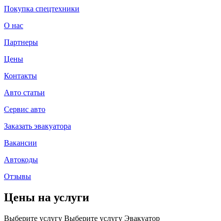
Покупка спецтехники
О нас
Партнеры
Цены
Контакты
Авто статьи
Сервис авто
Заказать эвакуатора
Вакансии
Автокоды
Отзывы
Цены на услуги
Выберите услугу
Выберите услугу
Эвакуатор