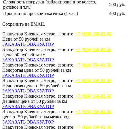
Сложность погрузки (заблокированное колесо,
500 руб.
рулевое и т.п.)
Простой по просьбе заказчика (1 час )
400 руб.
Сохранить на EMAIL
Эвакуатор Киевская метро, звоните
+7 (926) 959-02-50
Цена от 50 рублей за км
ЗАКАЗАТЬ ЭВАКУАТОР
Эвакуатор Киевская метро, звоните
+7 (926) 959-02-50
Цена 50 рублей за км
ЗАКАЗАТЬ ЭВАКУАТОР
Эвакуатор Киевская метро, звоните
+7 (926) 959-02-50
Недорогая цена от 50 рублей за км
ЗАКАЗАТЬ ЭВАКУАТОР
Эвакуатор Киевская метро, звоните
+7 (926) 959-02-50
Недорогая цена от 50 рублей за км
ЗАКАЗАТЬ ЭВАКУАТОР
Эвакуатор Киевская метро, звоните
+7 (926) 959-02-50
Дешевая цена от 50 рублей за км
ЗАКАЗАТЬ ЭВАКУАТОР
Эвакуатор Киевская метро, звоните
+7 (926) 959-02-50
цена от 50 рублей за км межгород
ЗАКАЗАТЬ ЭВАКУАТОР
Эвакуатор Киевская метро, звоните
+7 (926) 959-02-50