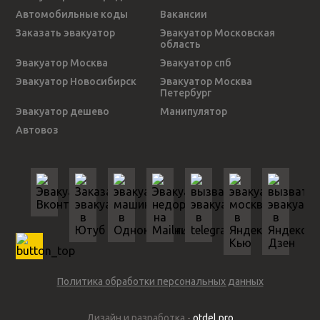
Автомобильные коды
Вакансии
Заказать эвакуатор
Эвакуатор Московская
область
Эвакуатор Москва
Эвакуатор спб
Эвакуатор Новосибирск
Эвакуатор Москва
Петербург
Эвакуатор дешево
Манипулятор
Автовоз
Политика обработки персональных данных
Дизайн и разработка -
otdel pro