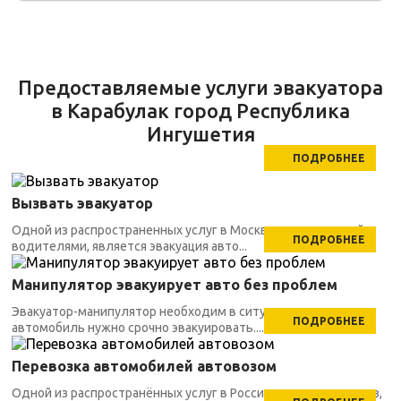
Предоставляемые услуги эвакуатора
в Карабулак город Республика
Ингушетия
ПОДРОБНЕЕ
Вызвать эвакуатор
Одной из распространенных услуг в Москве, заказываемой
ПОДРОБНЕЕ
водителями, является эвакуация авто...
Манипулятор эвакуирует авто без проблем
Эвакуатор-манипулятор необходим в ситуациях, когда
ПОДРОБНЕЕ
автомобиль нужно срочно эвакуировать....
Перевозка автомобилей автовозом
Одной из распространённых услуг в России является автовоз,