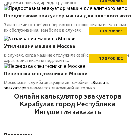
ПОДРОБНЕЕ
другими словами, аренда грузового...
Предоставим эвакуатор машин для элитного авто
Элитные авто требуют бережного отношения на всех этапах
их обслуживания. Тем более в случаях...
ПОДРОБНЕЕ
Утилизация машин в Москве
В случаях, когда машина отслужила свой срок, по техническим
ПОДРОБНЕЕ
характеристикам не подлежит...
Перевозка спецтехники в Москве
Московская служба эвакуации автомобиля «
Вызвать
эвакуатор
» занимается эвакуацией не только...
Онлайн калькулятор эвакуатора
Карабулак город Республика
Ингушетия заказать