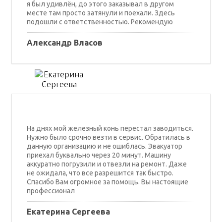
я был удивлён, до этого заказывал в другом
месте там просто затянули и поехали. Здесь
подошли с ответственностью. Рекомендую
Александр Власов
На днях мой железный конь перестал заводиться.
Нужно было срочно везти в сервис. Обратилась в
данную организацию и не ошиблась. Эвакуатор
приехал буквально через 20 минут. Машину
аккуратно погрузили и отвезли на ремонт. Даже
не ожидала, что все разрешится так быстро.
Спасибо Вам огромное за помощь. Вы настоящие
профессионал
Екатерина Сергеева