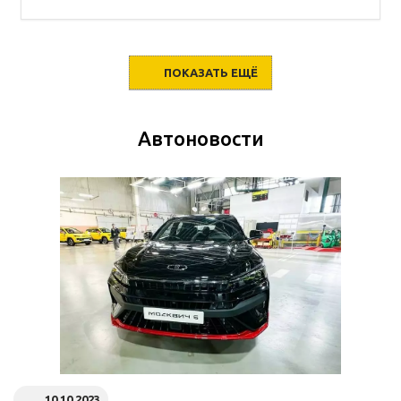
ПОКАЗАТЬ ЕЩЁ
Автоновости
10.10.2023