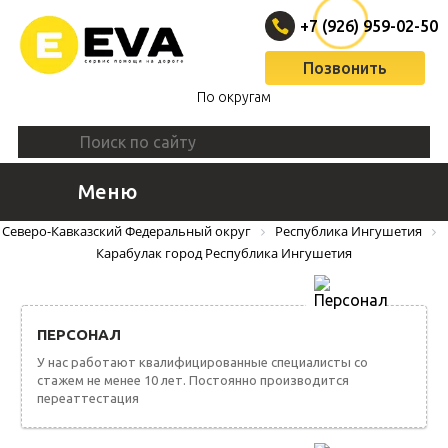
+7 (926) 959-02-50
Позвонить
По округам
Меню
ВЫЗВАТЬ ЭВАКУАТОР
Северо-Кавказский Федеральный округ
Республика Ингушетия
Карабулак город Республика Ингушетия
ПЕРСОНАЛ
У нас работают квалифицированные специалисты со
стажем не менее 10 лет. Постоянно производится
переаттестация