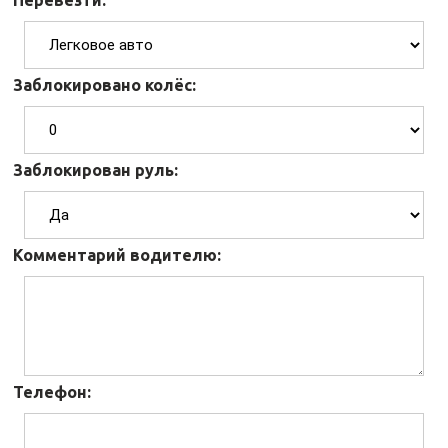
Перевезти:
Заблокировано колёс:
Заблокирован руль:
Комментарий водителю:
Телефон: