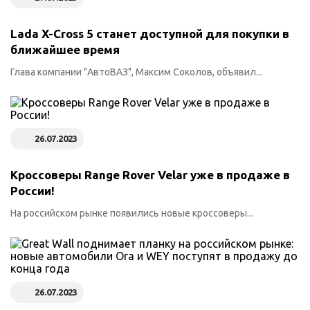
Lada X-Cross 5 станет доступной для покупки в
ближайшее время
Глава компании "АвтоВАЗ", Максим Соколов, объявил...
26.07.2023
Кроссоверы Range Rover Velar уже в продаже в
России!
На российском рынке появились новые кроссоверы...
26.07.2023