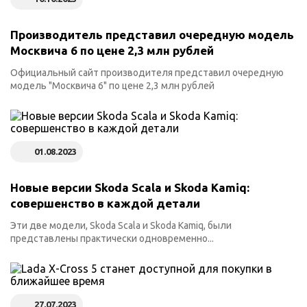
Производитель представил очередную модель
Москвича 6 по цене 2,3 млн рублей
Официальный сайт производителя представил очередную
модель "Москвича 6" по цене 2,3 млн рублей
01.08.2023
Новые версии Skoda Scala и Skoda Kamiq:
совершенство в каждой детали
Эти две модели, Skoda Scala и Skoda Kamiq, были
представлены практически одновременно...
27.07.2023