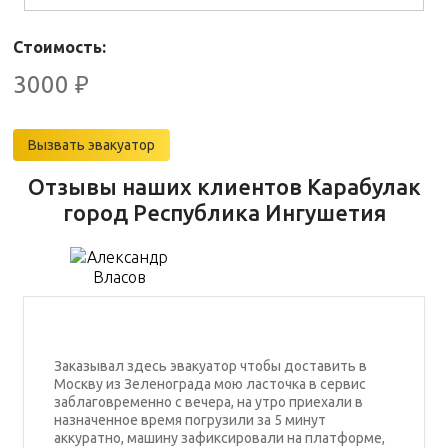
Стоимость:
3000
₽
Вызвать эвакуатор
Отзывы наших клиентов Карабулак
город Республика Ингушетия
Заказывал здесь эвакуатор чтобы доставить в
Москву из Зеленограда мою ласточка в сервис
заблаговременно с вечера, на утро приехали в
назначенное время погрузили за 5 минут
аккуратно, машину зафиксировали на платформе,