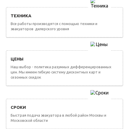
ТЕХНИКА
Все работы производятся с помощью техники и
эвакуаторов дилерского уровня
ЦЕНЫ
Наш выбор - политика разумных дифференцированных
цен. Мы имеем гибкую систему дисконтных карт и
сезонных скидок
СРОКИ
Быстрая подача эвакуатора в любой район Москвы и
Московской области