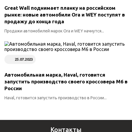
Great Wall поднимает планку на российском
рынке: новые автомобили Ora и WEY поступят в
продажу до конца года
Продажи автомобилей марок Ora и WEY начнутся...
25.07.2023
Автомобильная марка, Haval, готовится
запустить производство своего кроссовера M6 в
России
Haval, готовится запустить производство в России...
Контакты