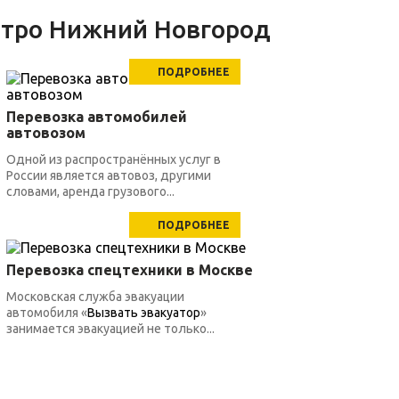
етро Нижний Новгород
ПОДРОБНЕЕ
Перевозка автомобилей
автовозом
Одной из распространённых услуг в
России является автовоз, другими
словами, аренда грузового...
ПОДРОБНЕЕ
Перевозка спецтехники в Москве
Московская служба эвакуации
автомобиля «
Вызвать эвакуатор
»
занимается эвакуацией не только...