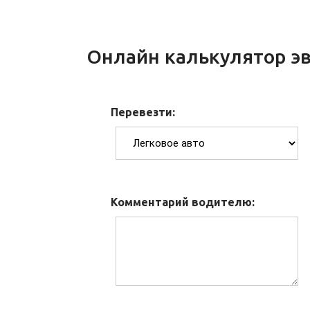
Онлайн калькулятор эв
Перевезти:
Комментарий водителю: