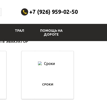
+7 (926) 959-02-50
ТРАЛ
ПОМОЩЬ НА
ДОРОГЕ
ТЬ ЭВАКУАТОР
СРОКИ