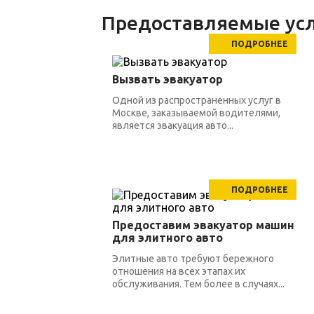
Предоставляемые усл
ПОДРОБНЕЕ
Вызвать эвакуатор
Одной из распространенных услуг в
Москве, заказываемой водителями,
является эвакуация авто...
ПОДРОБНЕЕ
Предоставим эвакуатор машин
для элитного авто
Элитные авто требуют бережного
отношения на всех этапах их
обслуживания. Тем более в случаях...