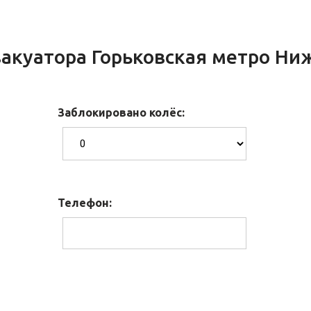
акуатора Горьковская метро Ни
Заблокировано колёс:
Телефон: