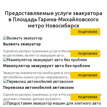
Предоставляемые услуги эвакуатора
в Площадь Гарина-Михайловского
метро Новосибирск
ПОДРОБНЕЕ
Вызвать эвакуатор
Одной из распространенных услуг в Москве, заказываемой
ПОДРОБНЕЕ
водителями, является эвакуация авто...
Манипулятор эвакуирует авто без проблем
Эвакуатор-манипулятор необходим в ситуациях, когда
ПОДРОБНЕЕ
автомобиль нужно срочно эвакуировать....
Перевозка автомобилей автовозом
Одной из распространённых услуг в России является автовоз,
ПОДРОБНЕЕ
другими словами, аренда грузового...