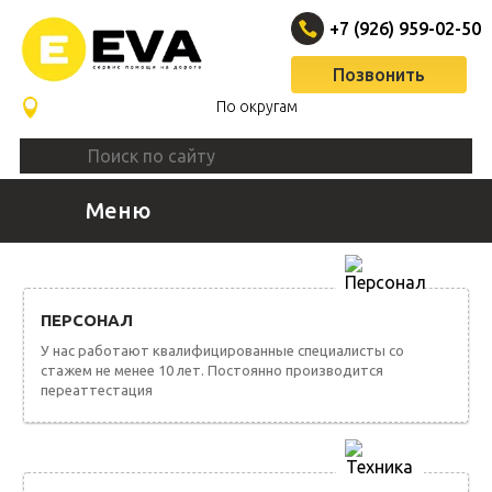
+7 (926) 959-02-50
Позвонить
По округам
Меню
ВЫЗВАТЬ ЭВАКУАТОР
ПЕРСОНАЛ
У нас работают квалифицированные специалисты со
стажем не менее 10 лет. Постоянно производится
переаттестация