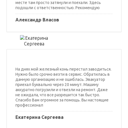
месте там просто затянули и поехали. Здесь
подошли с ответственностью. Рекомендую
Александр Власов
На днях мой железный конь перестал заводиться.
Нужно было срочно везти в сервис. Обратилась в
данную организацию и не ошиблась. Эвакуатор
приехал буквально через 20 минут. Машину
аккуратно погрузили и отвезли на ремонт. Даже
не ожидала, что все разрешится так быстро.
Спасибо Вам огромное за помощь. Вы настоящие
профессионал
Екатерина Сергеева