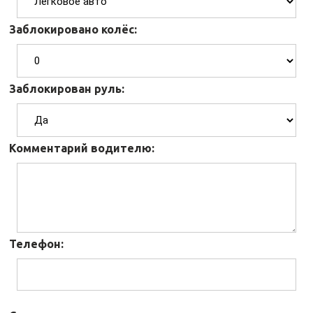
Заблокировано колёс:
Заблокирован руль:
Комментарий водителю:
Телефон: