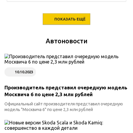
ПОКАЗАТЬ ЕЩЁ
Автоновости
10.10.2023
Производитель представил очередную модель
Москвича 6 по цене 2,3 млн рублей
Официальный сайт производителя представил очередную
модель "Москвича 6" по цене 2,3 млн рублей