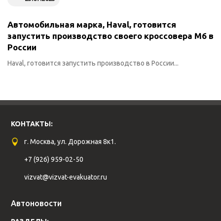
Автомобильная марка, Haval, готовится
запустить производство своего кроссовера M6 в
России
Haval, готовится запустить производство в России...
КОНТАКТЫ:
г. Москва, ул. Дорожная 8к1.
+7 (926) 959-02-50
vizvat@vizvat-evakuator.ru
Автоновости