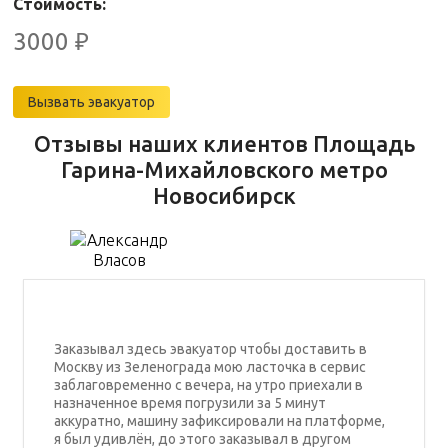
Стоимость:
3000
₽
Вызвать эвакуатор
Отзывы наших клиентов Площадь
Гарина-Михайловского метро
Новосибирск
Заказывал здесь эвакуатор чтобы доставить в
Москву из Зеленограда мою ласточка в сервис
заблаговременно с вечера, на утро приехали в
назначенное время погрузили за 5 минут
аккуратно, машину зафиксировали на платформе,
я был удивлён, до этого заказывал в другом