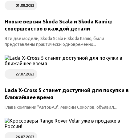
01.08.2023
Новые версии Skoda Scala и Skoda Kamiq:
совершенство в каждой детали
Эти две модели, Skoda Scala и Skoda Kamiq, были
представлены практически одновременно...
27.07.2023
Lada X-Cross 5 станет доступной для покупки в
ближайшее время
Глава компании "АвтоВАЗ", Максим Соколов, объявил...
26.07.2023