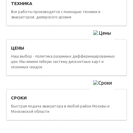
ТЕХНИКА
Все работы производятся с помощью техники и
эвакуаторов дилерского уровня
ЦЕНЫ
Наш выбор - политика разумных дифференцированных
цен. Мы имеем гибкую систему дисконтных карт и
сезонных скидок
СРОКИ
Быстрая подача эвакуатора в любой район Москвы и
Московской области