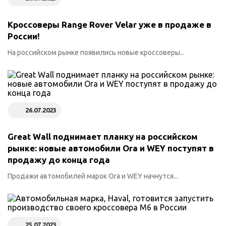
Кроссоверы Range Rover Velar уже в продаже в
России!
На российском рынке появились новые кроссоверы...
26.07.2023
Great Wall поднимает планку на российском
рынке: новые автомобили Ora и WEY поступят в
продажу до конца года
Продажи автомобилей марок Ora и WEY начнутся...
25.07.2023