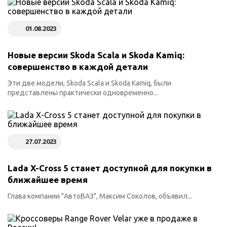
01.08.2023
Новые версии Skoda Scala и Skoda Kamiq:
совершенство в каждой детали
Эти две модели, Skoda Scala и Skoda Kamiq, были
представлены практически одновременно...
27.07.2023
Lada X-Cross 5 станет доступной для покупки в
ближайшее время
Глава компании "АвтоВАЗ", Максим Соколов, объявил...