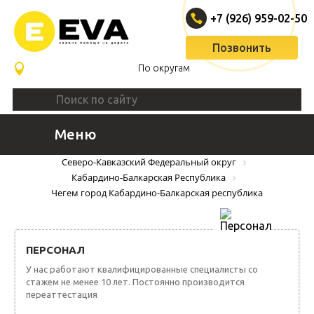
+7 (926) 959-02-50
Позвонить
По округам
Меню
ВЫЗВАТЬ ЭВАКУАТОР
Северо-Кавказский Федеральный округ
Кабардино-Балкарская Республика
Чегем город Кабардино-Балкарская республика
ПЕРСОНАЛ
У нас работают квалифицированные специалисты со
стажем не менее 10 лет. Постоянно производится
переаттестация