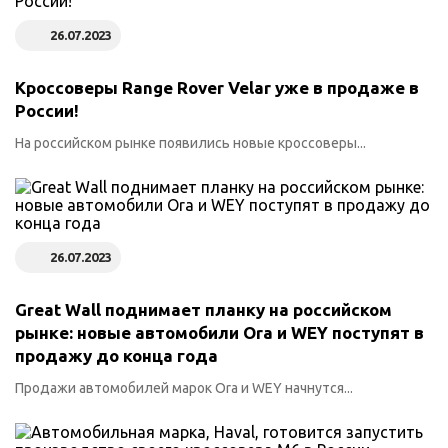
26.07.2023
Кроссоверы Range Rover Velar уже в продаже в
России!
На российском рынке появились новые кроссоверы...
26.07.2023
Great Wall поднимает планку на российском
рынке: новые автомобили Ora и WEY поступят в
продажу до конца года
Продажи автомобилей марок Ora и WEY начнутся...