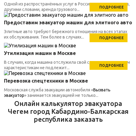
Одной из распространённых услуг в России является автовоз,
ПОДРОБНЕЕ
другими словами, аренда грузового...
Предоставим эвакуатор машин для элитного авто
Элитные авто требуют бережного отношения на всех этапах
их обслуживания. Тем более в случаях...
ПОДРОБНЕЕ
Утилизация машин в Москве
В случаях, когда машина отслужила свой срок, по техническим
ПОДРОБНЕЕ
характеристикам не подлежит...
Перевозка спецтехники в Москве
Московская служба эвакуации автомобиля «
Вызвать
эвакуатор
» занимается эвакуацией не только...
Онлайн калькулятор эвакуатора
Чегем город Кабардино-Балкарская
республика заказать