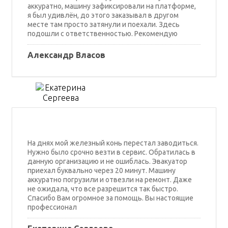
аккуратно, машину зафиксировали на платформе,
я был удивлён, до этого заказывал в другом
месте там просто затянули и поехали. Здесь
подошли с ответственностью. Рекомендую
Александр Власов
На днях мой железный конь перестал заводиться.
Нужно было срочно везти в сервис. Обратилась в
данную организацию и не ошиблась. Эвакуатор
приехал буквально через 20 минут. Машину
аккуратно погрузили и отвезли на ремонт. Даже
не ожидала, что все разрешится так быстро.
Спасибо Вам огромное за помощь. Вы настоящие
профессионал