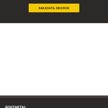
ЗАКАЗАТЬ ЗВОНОК
КОНТАКТЫ: