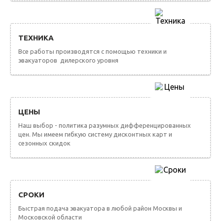
ТЕХНИКА
Все работы производятся с помощью техники и
эвакуаторов дилерского уровня
ЦЕНЫ
Наш выбор - политика разумных дифференцированных
цен. Мы имеем гибкую систему дисконтных карт и
сезонных скидок
СРОКИ
Быстрая подача эвакуатора в любой район Москвы и
Московской области