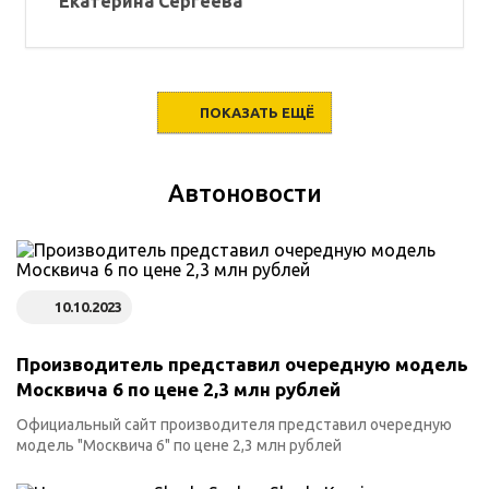
Екатерина Сергеева
ПОКАЗАТЬ ЕЩЁ
Автоновости
10.10.2023
Производитель представил очередную модель
Москвича 6 по цене 2,3 млн рублей
Официальный сайт производителя представил очередную
модель "Москвича 6" по цене 2,3 млн рублей