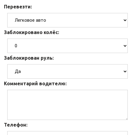
Перевезти:
Заблокировано колёс:
Заблокирован руль:
Комментарий водителю:
Телефон: