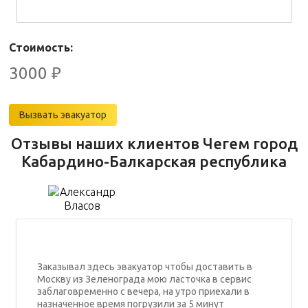
Стоимость:
3000
₽
Вызвать эвакуатор
Отзывы наших клиентов Чегем город
Кабардино-Балкарская республика
Заказывал здесь эвакуатор чтобы доставить в
Москву из Зеленограда мою ласточка в сервис
заблаговременно с вечера, на утро приехали в
назначенное время погрузили за 5 минут