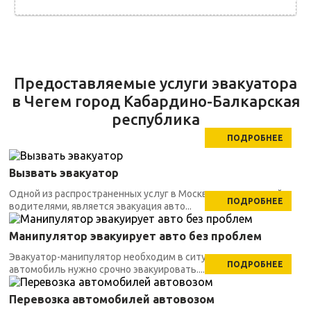
Предоставляемые услуги эвакуатора
в Чегем город Кабардино-Балкарская
республика
ПОДРОБНЕЕ
Вызвать эвакуатор
Одной из распространенных услуг в Москве, заказываемой
ПОДРОБНЕЕ
водителями, является эвакуация авто...
Манипулятор эвакуирует авто без проблем
Эвакуатор-манипулятор необходим в ситуациях, когда
ПОДРОБНЕЕ
автомобиль нужно срочно эвакуировать....
Перевозка автомобилей автовозом