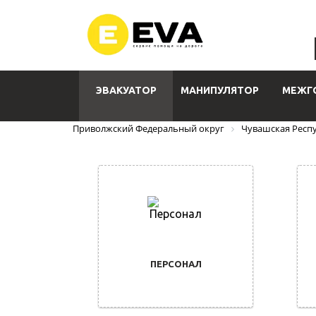
ЭВАКУАТОР
МАНИПУЛЯТОР
МЕЖГ
Приволжский Федеральный округ
Чувашская Респ
ПЕРСОНАЛ