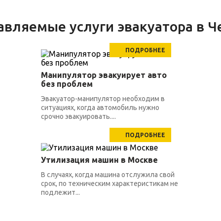
авляемые услуги эвакуатора в Ч
ПОДРОБНЕЕ
Манипулятор эвакуирует авто
без проблем
Эвакуатор-манипулятор необходим в
ситуациях, когда автомобиль нужно
срочно эвакуировать....
ПОДРОБНЕЕ
Утилизация машин в Москве
В случаях, когда машина отслужила свой
срок, по техническим характеристикам не
подлежит...