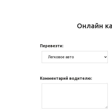
Онлайн ка
Перевезти:
Комментарий водителю: