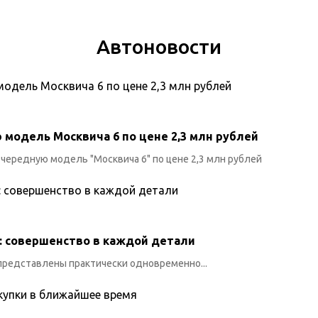
Автоновости
модель Москвича 6 по цене 2,3 млн рублей
ередную модель "Москвича 6" по цене 2,3 млн рублей
q: совершенство в каждой детали
и представлены практически одновременно...