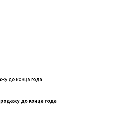
продажу до конца года