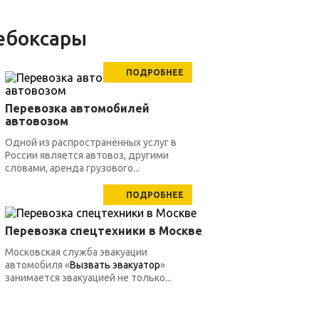
ебоксары
ПОДРОБНЕЕ
Перевозка автомобилей
автовозом
Одной из распространённых услуг в
России является автовоз, другими
словами, аренда грузового...
ПОДРОБНЕЕ
Перевозка спецтехники в Москве
Московская служба эвакуации
автомобиля «
Вызвать эвакуатор
»
занимается эвакуацией не только...