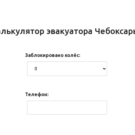
лькулятор эвакуатора Чебоксар
Заблокировано колёс:
Телефон: