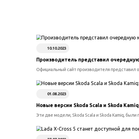
10.10.2023
Производитель представил очередную 
Официальный сайт производителя представил оч
01.08.2023
Новые версии Skoda Scala и Skoda Kami
Эти две модели, Skoda Scala и Skoda Kamiq, был