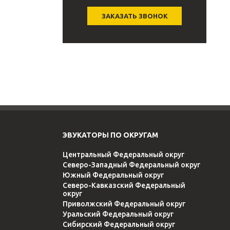
ЗАКАЗАТЬ ЗВОНОК
ЭВУКАТОРЫ ПО ОКРУГАМ
Центральный Федеральный округ
Северо-Западный Федеральный округ
Южный Федеральный округ
Северо-Кавказский Федеральный
округ
Приволжский Федеральный округ
Уральский Федеральный округ
Сибирский Федеральный округ