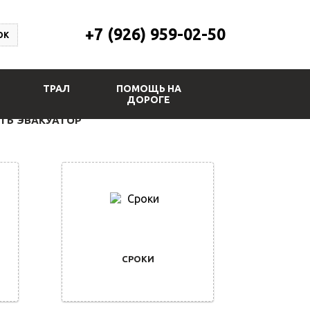
+7 (926) 959-02-50
ОК
ТРАЛ
ПОМОЩЬ НА
ДОРОГЕ
ТЬ ЭВАКУАТОР
СРОКИ