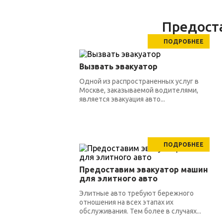
Предост
ПОДРОБНЕЕ
Вызвать эвакуатор
Одной из распространенных услуг в
Москве, заказываемой водителями,
является эвакуация авто...
ПОДРОБНЕЕ
Предоставим эвакуатор машин
для элитного авто
Элитные авто требуют бережного
отношения на всех этапах их
обслуживания. Тем более в случаях...