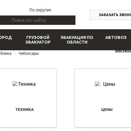
По округам
ЗАКАЗАТЬ ЗВОН
ОРОД
ГРУЗОВОЙ
ЭВАКУАЦИЯ ПО
АВТОВОЗ
ЭВАКУАТОР
ОБЛАСТИ
ВЫЗВА
ублика
Чебоксары
ТЕХНИКА
ЦЕНЫ