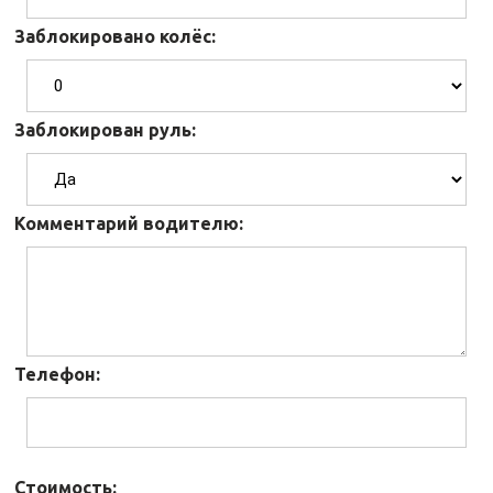
Заблокировано колёс:
Заблокирован руль:
Комментарий водителю:
Телефон:
Стоимость: