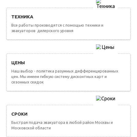
ТЕХНИКА
Все работы производятся с помощью техники и
эвакуаторов дилерского уровня
ЦЕНЫ
Наш выбор - политика разумных дифференцированных
цен. Мы имеем гибкую систему дисконтных карт и
сезонных скидок
СРОКИ
Быстрая подача эвакуатора в любой район Москвы и
Московской области