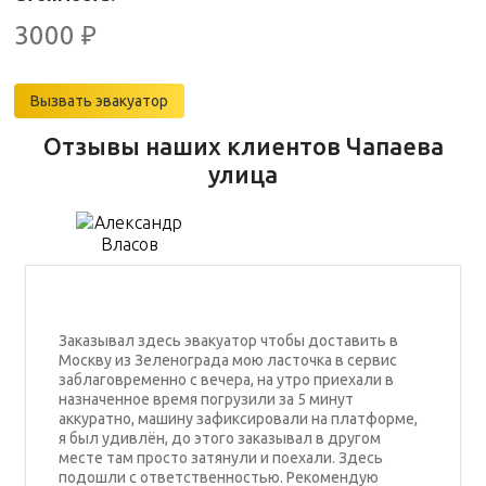
3000
₽
Вызвать эвакуатор
Отзывы наших клиентов Чапаева
улица
Заказывал здесь эвакуатор чтобы доставить в
Москву из Зеленограда мою ласточка в сервис
заблаговременно с вечера, на утро приехали в
назначенное время погрузили за 5 минут
аккуратно, машину зафиксировали на платформе,
я был удивлён, до этого заказывал в другом
месте там просто затянули и поехали. Здесь
подошли с ответственностью. Рекомендую