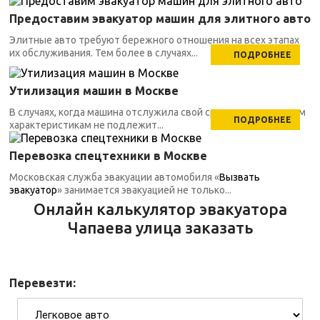
Предоставим эвакуатор машин для элитного авто
Элитные авто требуют бережного отношения на всех этапах
их обслуживания. Тем более в случаях...
ПОДРОБНЕЕ
Утилизация машин в Москве
В случаях, когда машина отслужила свой срок, по техническим
ПОДРОБНЕЕ
характеристикам не подлежит...
Перевозка спецтехники в Москве
Московская служба эвакуации автомобиля «
Вызвать
эвакуатор
» занимается эвакуацией не только...
Онлайн калькулятор эвакуатора
Чапаева улица заказать
Перевезти: