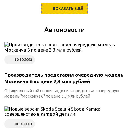
ПОКАЗАТЬ ЕЩЁ
Автоновости
10.10.2023
Производитель представил очередную модель
Москвича 6 по цене 2,3 млн рублей
Официальный сайт производителя представил очередную
модель "Москвича 6" по цене 2,3 млн рублей
01.08.2023