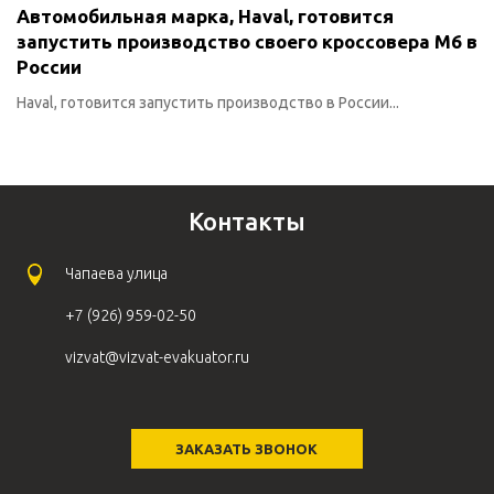
Автомобильная марка, Haval, готовится
запустить производство своего кроссовера M6 в
России
Haval, готовится запустить производство в России...
Контакты
Чапаева улица
+7 (926) 959-02-50
vizvat@vizvat-evakuator.ru
ЗАКАЗАТЬ ЗВОНОК