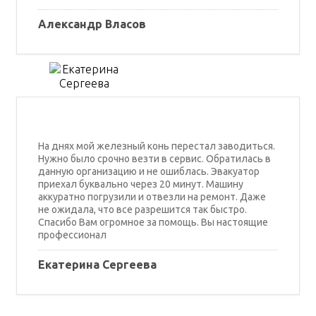
Александр Власов
На днях мой железный конь перестал заводиться.
Нужно было срочно везти в сервис. Обратилась в
данную организацию и не ошиблась. Эвакуатор
приехал буквально через 20 минут. Машину
аккуратно погрузили и отвезли на ремонт. Даже
не ожидала, что все разрешится так быстро.
Спасибо Вам огромное за помощь. Вы настоящие
профессионал
Екатерина Сергеева