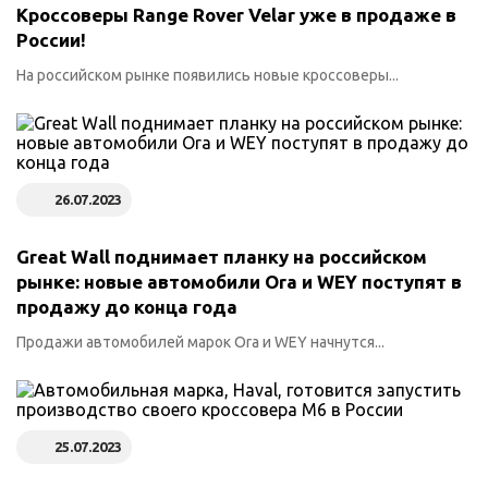
Кроссоверы Range Rover Velar уже в продаже в
России!
На российском рынке появились новые кроссоверы...
26.07.2023
Great Wall поднимает планку на российском
рынке: новые автомобили Ora и WEY поступят в
продажу до конца года
Продажи автомобилей марок Ora и WEY начнутся...
25.07.2023