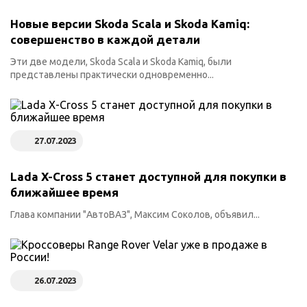
Новые версии Skoda Scala и Skoda Kamiq:
совершенство в каждой детали
Эти две модели, Skoda Scala и Skoda Kamiq, были
представлены практически одновременно...
27.07.2023
Lada X-Cross 5 станет доступной для покупки в
ближайшее время
Глава компании "АвтоВАЗ", Максим Соколов, объявил...
26.07.2023