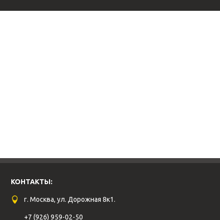
КОНТАКТЫ:
г. Москва, ул. Дорожная 8к1.
+7 (926) 959-02-50