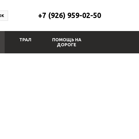
+7 (926) 959-02-50
ОК
ТРАЛ
ПОМОЩЬ НА
ДОРОГЕ