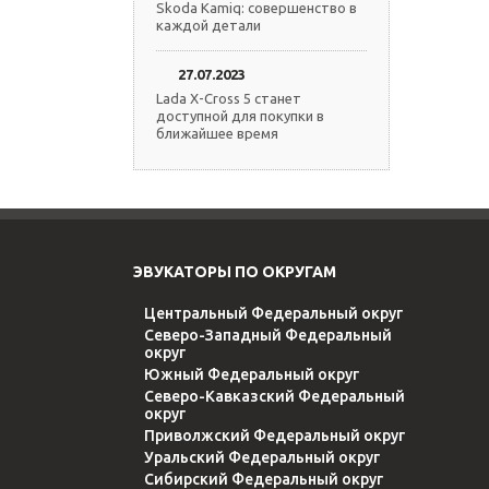
Skoda Kamiq: совершенство в
каждой детали
27.07.2023
Lada X-Cross 5 станет
доступной для покупки в
ближайшее время
ЭВУКАТОРЫ ПО ОКРУГАМ
Центральный Федеральный округ
Северо-Западный Федеральный
округ
Южный Федеральный округ
Северо-Кавказский Федеральный
округ
Приволжский Федеральный округ
Уральский Федеральный округ
Сибирский Федеральный округ