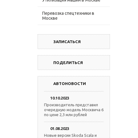
Утилизация машин в Москве
Перевозка спецтехники в
Москве
ЗАПИСАТЬСЯ
ПОДЕЛИТЬСЯ
АВТОНОВОСТИ
10.10.2023
Производитель представил
очередную модель Москвича 6
по цене 2,3 млн рублей
01.08.2023
Новые версии Skoda Scala и