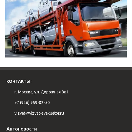
КОНТАКТЫ:
г. Москва, ул. Дорожная 8к1.
+7 (926) 959-02-50
vizvat@vizvat-evakuator.ru
Автоновости