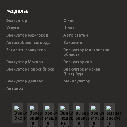
РАЗДЕЛЫ:
Эвакуатор
О нас
Услуги
Цены
Эвакуатор межгород
Авто статьи
Автомобильные коды
Вакансии
Заказать эвакуатор
Эвакуатор Московская
область
Эвакуатор Москва
Эвакуатор спб
Эвакуатор Новосибирск
Эвакуатор Москва
Петербург
Эвакуатор дешево
Манипулятор
Автовоз