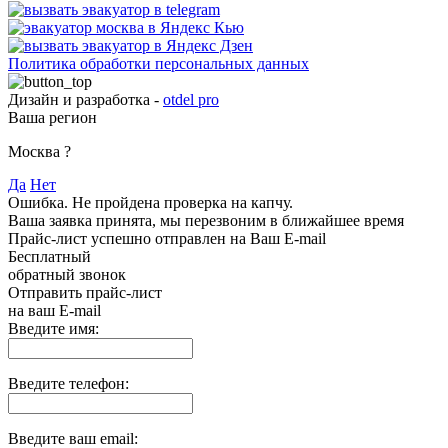
Политика обработки персональных данных
Дизайн и разработка -
otdel pro
Ваша регион
Москва
?
Да
Нет
Ошибка. Не пройдена проверка на капчу.
Ваша заявка принята, мы перезвоним в ближайшее время
Прайс-лист успешно отправлен на Ваш E-mail
Бесплатный
обратный звонок
Отправить прайс-лист
на ваш E-mail
Введите имя:
Введите телефон:
Введите ваш email: