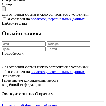
Обзор
Для отправки формы нужно согласиться с условиями
Я согласен на
обработку персональных данных
Выберите файл
Онлайн-заявка
Подробности
Для отправки формы нужно согласиться с условиями
Я согласен на
обработку персональных данных
Записаться
Гарантируем конфиденциальность
введённой информации
Эвакуаторы по Округам
Центральный Федеральный округ