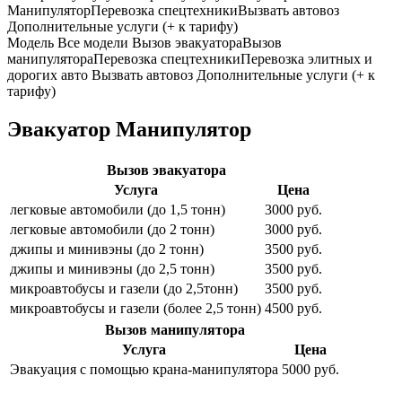
Манипулятор
Перевозка спецтехники
Вызвать автовоз
Дополнительные услуги (+ к тарифу)
Модель
Все модели
Вызов эвакуатора
Вызов
манипулятора
Перевозка спецтехники
Перевозка элитных и
дорогих авто
Вызвать автовоз
Дополнительные услуги (+ к
тарифу)
Эвакуатор Манипулятор
Вызов эвакуатора
Услуга
Цена
легковые автомобили (до 1,5 тонн)
3000 руб.
легковые автомобили (до 2 тонн)
3000 руб.
джипы и минивэны (до 2 тонн)
3500 руб.
джипы и минивэны (до 2,5 тонн)
3500 руб.
микроавтобусы и газели (до 2,5тонн)
3500 руб.
микроавтобусы и газели (более 2,5 тонн)
4500 руб.
Вызов манипулятора
Услуга
Цена
Эвакуация с помощью крана-манипулятора
5000 руб.