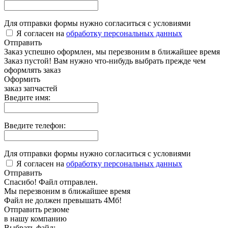
Для отправки формы нужно согласиться с условиями
Я согласен на
обработку персональных данных
Отправить
Заказ успешно оформлен, мы перезвоним в ближайшее время
Заказ пустой! Вам нужно что-нибудь выбрать прежде чем
оформлять заказ
Оформить
заказ запчастей
Введите имя:
Введите телефон:
Для отправки формы нужно согласиться с условиями
Я согласен на
обработку персональных данных
Отправить
Спасибо! Файл отправлен.
Мы перезвоним в ближайшее время
Файл не должен превышать 4Мб!
Отправить резюме
в нашу компанию
Выбрать файл: