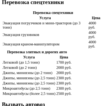
Перевозка спецтехники
Перевозка спецтехники
Услуга
Цена
Эвакуация погрузчиков и мини-тракторов (до 3
4000
тонн)
руб.
4000
Эвакуация грузовиков
руб.
4000
Эвакуация краном-манипулятором
руб.
Перевозка элитных и дорогих авто
Услуга
Цена
Легковой (до 1,5 тонн)
1700 руб.
Легковой (до 2 тонн)
2000 руб.
Джипы, минивэны (до 2 тонн)
2000 руб.
Джипы, минивэны (до 2,5 тонн)
2300 руб.
Джипы, минивэны (до 2,5 тонн)
2300 руб.
Микроавтобусы (до 2,5 тонн)
2300 руб.
Микроавтобусы (более 2,5 тонн)
2500 руб.
Вызвать автовоз