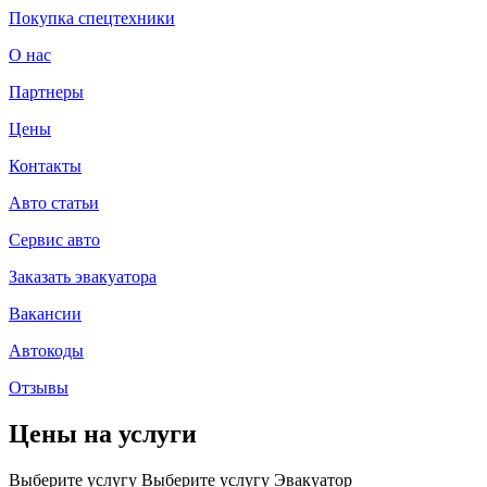
Покупка спецтехники
О нас
Партнеры
Цены
Контакты
Авто статьи
Сервис авто
Заказать эвакуатора
Вакансии
Автокоды
Отзывы
Цены на услуги
Выберите услугу
Выберите услугу
Эвакуатор