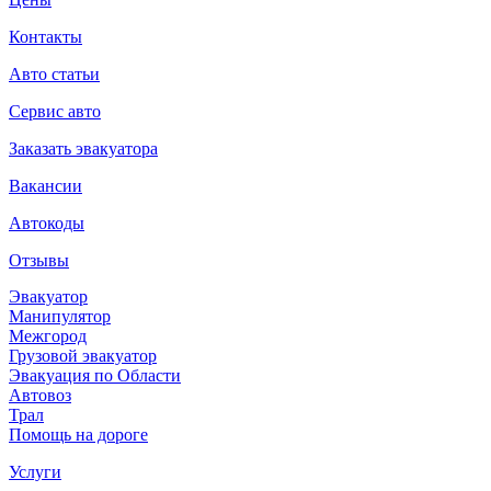
Контакты
Авто статьи
Сервис авто
Заказать эвакуатора
Вакансии
Автокоды
Отзывы
Эвакуатор
Манипулятор
Межгород
Грузовой эвакуатор
Эвакуация по Области
Автовоз
Трал
Помощь на дороге
Услуги