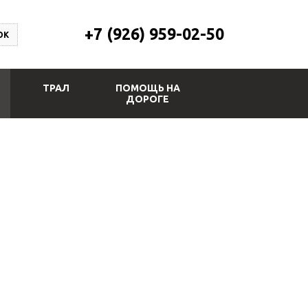
+7 (926) 959-02-50
ОК
ТРАЛ
ПОМОЩЬ НА
ДОРОГЕ