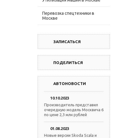
Утилизация машин в Москве
Перевозка спецтехники в
Москве
ЗАПИСАТЬСЯ
ПОДЕЛИТЬСЯ
АВТОНОВОСТИ
10.10.2023
Производитель представил
очередную модель Москвича 6
по цене 2,3 млн рублей
01.08.2023
Новые версии Skoda Scala и