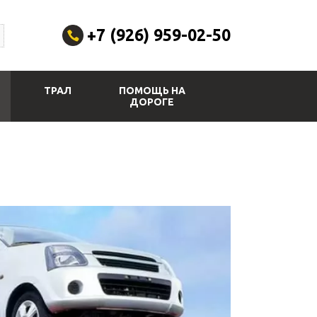
+7 (926) 959-02-50
ТРАЛ
ПОМОЩЬ НА
ДОРОГЕ