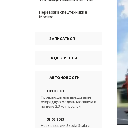
Утилизация машин в Москве
Перевозка спецтехники в
Москве
ЗАПИСАТЬСЯ
ПОДЕЛИТЬСЯ
АВТОНОВОСТИ
10.10.2023
Производитель представил
очередную модель Москвича 6
по цене 2,3 млн рублей
01.08.2023
Новые версии Skoda Scala и