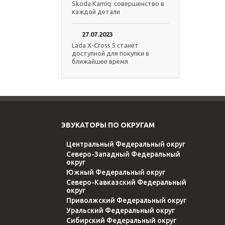
Skoda Kamiq: совершенство в
каждой детали
27.07.2023
Lada X-Cross 5 станет
доступной для покупки в
ближайшее время
ЭВУКАТОРЫ ПО ОКРУГАМ
Центральный Федеральный округ
Северо-Западный Федеральный
округ
Южный Федеральный округ
Северо-Кавказский Федеральный
округ
Приволжский Федеральный округ
Уральский Федеральный округ
Сибирский Федеральный округ