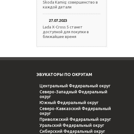
Skoda Kamiq: совершенство в
каждой детали
27.07.2023
Lada X-Cross 5 станет
доступной для покупки в
ближайшее время
ЭВУКАТОРЫ ПО ОКРУГАМ
Центральный Федеральный округ
Северо-Западный Федеральный
округ
Южный Федеральный округ
Северо-Кавказский Федеральный
округ
Приволжский Федеральный округ
Уральский Федеральный округ
Сибирский Федеральный округ