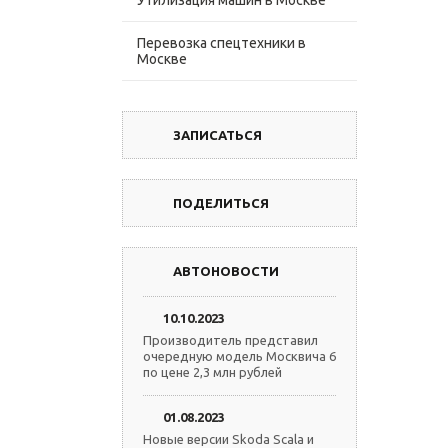
Утилизация машин в Москве
Перевозка спецтехники в
Москве
ЗАПИСАТЬСЯ
ПОДЕЛИТЬСЯ
АВТОНОВОСТИ
10.10.2023
Производитель представил
очередную модель Москвича 6
по цене 2,3 млн рублей
01.08.2023
Новые версии Skoda Scala и