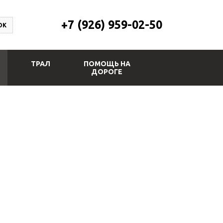
+7 (926) 959-02-50
ОК
ТРАЛ
ПОМОЩЬ НА
ДОРОГЕ