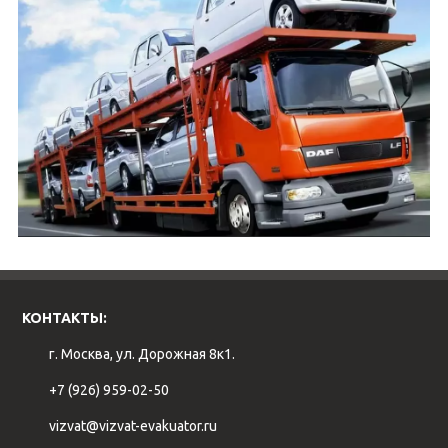
КОНТАКТЫ:
г. Москва, ул. Дорожная 8к1.
+7 (926) 959-02-50
vizvat@vizvat-evakuator.ru