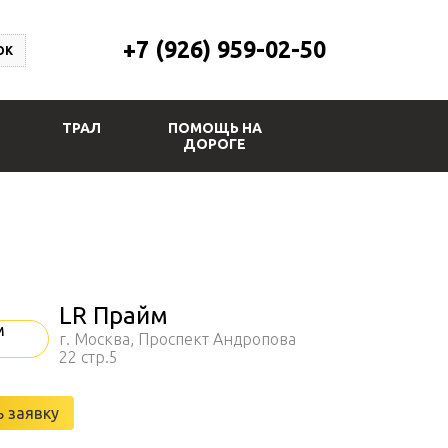
+7 (926) 959-02-50
ОК
ТРАЛ
ПОМОЩЬ НА
ДОРОГЕ
LR Прайм
г. Москва, Проспект Андропова
22 стр.5
 заявку