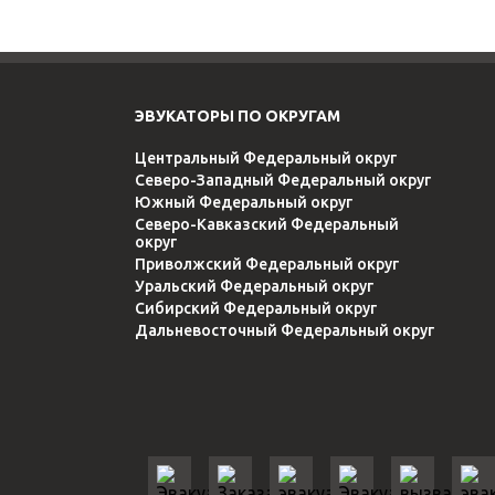
ЭВУКАТОРЫ ПО ОКРУГАМ
Центральный Федеральный округ
Северо-Западный Федеральный округ
Южный Федеральный округ
Северо-Кавказский Федеральный
округ
Приволжский Федеральный округ
Уральский Федеральный округ
Сибирский Федеральный округ
Дальневосточный Федеральный округ