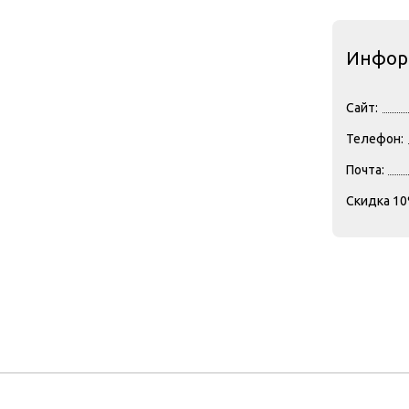
Инфор
Сайт:
Телефон:
Почта:
Скидка 10